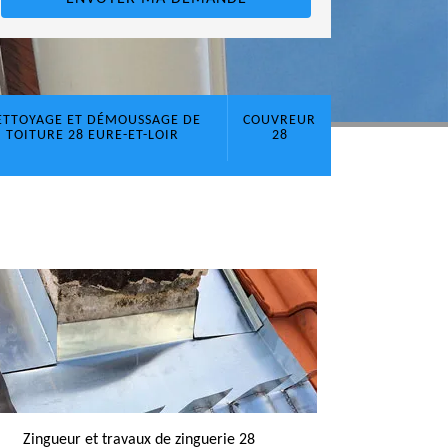
ETTOYAGE ET DÉMOUSSAGE DE
COUVREUR
TOITURE 28 EURE-ET-LOIR
28
Zingueur et travaux de zinguerie 28