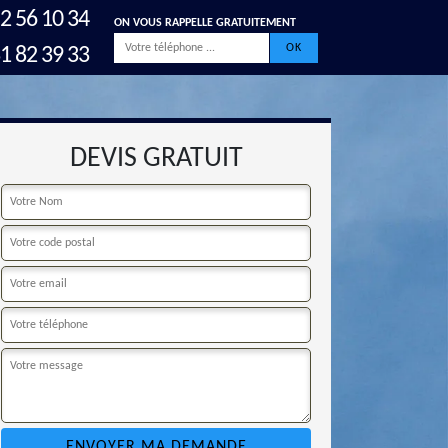
2 56 10 34
ON VOUS RAPPELLE GRATUITEMENT
1 82 39 33
DEVIS GRATUIT