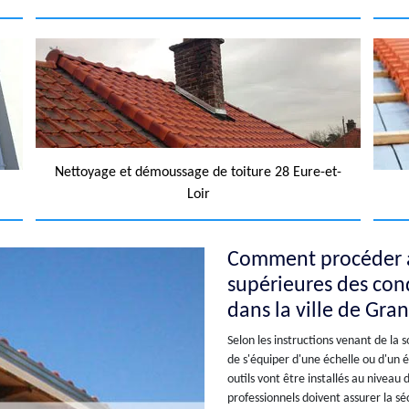
Nettoyage et démoussage de toiture 28 Eure-et-
Loir
Comment procéder a
supérieures des con
dans la ville de Gra
Selon les instructions venant de la s
de s'équiper d'une échelle ou d'un 
outils vont être installés au niveau
professionnels doivent assurer la sé