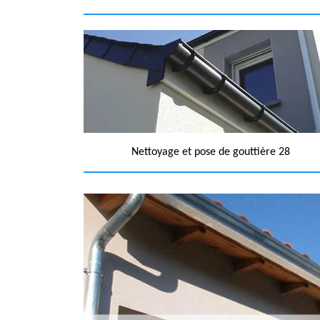
Nettoyage et pose de gouttière 28