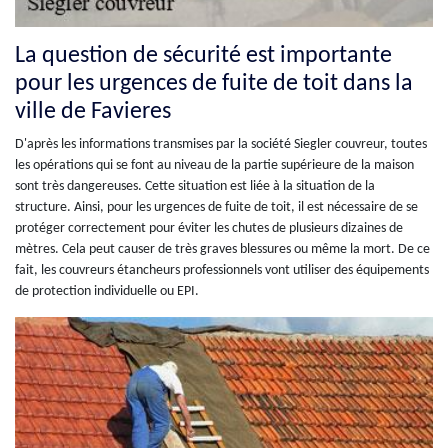
La question de sécurité est importante
pour les urgences de fuite de toit dans la
ville de Favieres
D'après les informations transmises par la société Siegler couvreur, toutes
les opérations qui se font au niveau de la partie supérieure de la maison
sont très dangereuses. Cette situation est liée à la situation de la
structure. Ainsi, pour les urgences de fuite de toit, il est nécessaire de se
protéger correctement pour éviter les chutes de plusieurs dizaines de
mètres. Cela peut causer de très graves blessures ou même la mort. De ce
fait, les couvreurs étancheurs professionnels vont utiliser des équipements
de protection individuelle ou EPI.