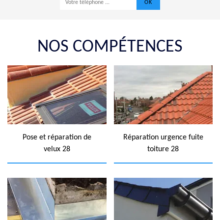
NOS COMPÉTENCES
Pose et réparation de
Réparation urgence fuite
velux 28
toiture 28