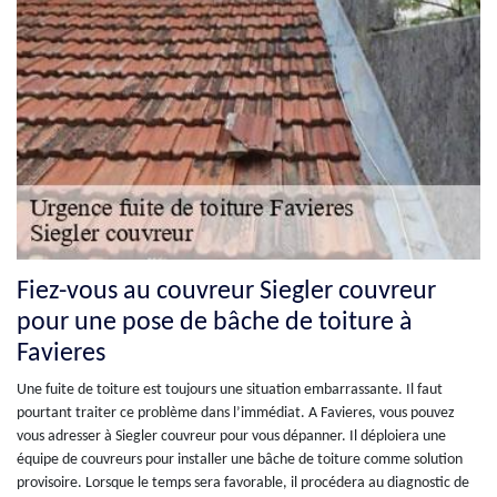
Fiez-vous au couvreur Siegler couvreur
pour une pose de bâche de toiture à
Favieres
Une fuite de toiture est toujours une situation embarrassante. Il faut
pourtant traiter ce problème dans l’immédiat. A Favieres, vous pouvez
vous adresser à Siegler couvreur pour vous dépanner. Il déploiera une
équipe de couvreurs pour installer une bâche de toiture comme solution
provisoire. Lorsque le temps sera favorable, il procédera au diagnostic de