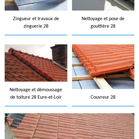
Zingueur et travaux de
Nettoyage et pose de
zinguerie 28
gouttière 28
Nettoyage et démoussage
de toiture 28 Eure-et-Loir
Couvreur 28