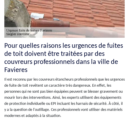
Pour quelles raisons les urgences de fuites
de toit doivent être traitées par des
couvreurs professionnels dans la ville de
Favieres
Il est reconnu par les couvreurs étancheurs professionnels que les urgences
de fuite de toit revêtent un caractère très dangereux. En effet, les
personnes qui ne sont pas bien équipées peuvent se blesser gravement ou
mourir lors des interventions. Ainsi, les experts utilisent des équipements
de protection individuelle ou EPI incluant les harnais de sécurité. À côté, il
y a la question de l'outillage. Ces professionnels vont utiliser des matériels
modernes et adaptés à la situation.