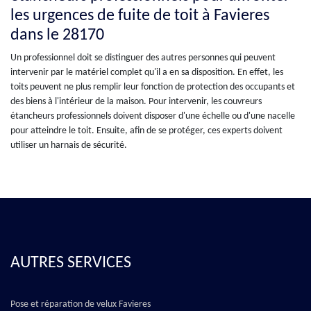
les urgences de fuite de toit à Favieres
dans le 28170
Un professionnel doit se distinguer des autres personnes qui peuvent
intervenir par le matériel complet qu'il a en sa disposition. En effet, les
toits peuvent ne plus remplir leur fonction de protection des occupants et
des biens à l'intérieur de la maison. Pour intervenir, les couvreurs
étancheurs professionnels doivent disposer d'une échelle ou d'une nacelle
pour atteindre le toit. Ensuite, afin de se protéger, ces experts doivent
utiliser un harnais de sécurité.
AUTRES SERVICES
Pose et réparation de velux Favieres