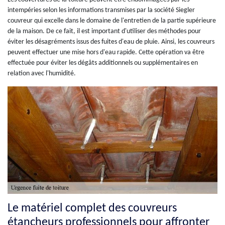
intempéries selon les informations transmises par la société Siegler
couvreur qui excelle dans le domaine de l'entretien de la partie supérieure
de la maison. De ce fait, il est important d'utiliser des méthodes pour
éviter les désagréments issus des fuites d'eau de pluie. Ainsi, les couvreurs
peuvent effectuer une mise hors d'eau rapide. Cette opération va être
effectuée pour éviter les dégâts additionnels ou supplémentaires en
relation avec l'humidité.
Le matériel complet des couvreurs
étancheurs professionnels pour affronter