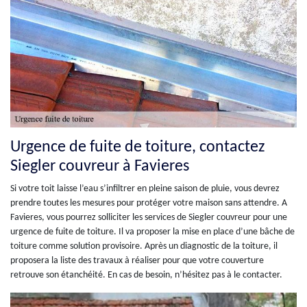
Urgence de fuite de toiture, contactez
Siegler couvreur à Favieres
Si votre toit laisse l’eau s’infiltrer en pleine saison de pluie, vous devrez
prendre toutes les mesures pour protéger votre maison sans attendre. A
Favieres, vous pourrez solliciter les services de Siegler couvreur pour une
urgence de fuite de toiture. Il va proposer la mise en place d’une bâche de
toiture comme solution provisoire. Après un diagnostic de la toiture, il
proposera la liste des travaux à réaliser pour que votre couverture
retrouve son étanchéité. En cas de besoin, n’hésitez pas à le contacter.