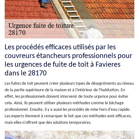
Les procédés efficaces utilisés par les
couvreurs étancheurs professionnels pour
les urgences de fuite de toit à Favieres
dans le 28170
Les fuites de toit peuvent créer plusieurs types de désagréments au niveau
de la partie supérieure de la maison et à l'intérieur de l'habitation. En
effet, les professionnels doivent intervenir de toute urgence pour éviter
cela. Ainsi, ils peuvent utiliser plusieurs méthodes comme le bâchage
professionnel. Ensuite, il y a aussi les procédés de mise hors d'eau rapide.
Les experts tiennent à remarquer le fait que ces méthodes sont efficaces,
mais elles n'offrent que des solutions temporaires.