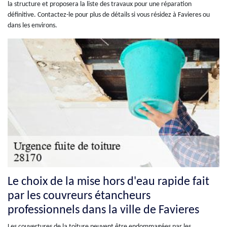
la structure et proposera la liste des travaux pour une réparation
définitive. Contactez-le pour plus de détails si vous résidez à Favieres ou
dans les environs.
Le choix de la mise hors d'eau rapide fait
par les couvreurs étancheurs
professionnels dans la ville de Favieres
Les couvertures de la toiture peuvent être endommagées par les