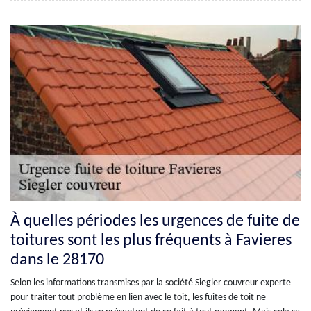
À quelles périodes les urgences de fuite de
toitures sont les plus fréquents à Favieres
dans le 28170
Selon les informations transmises par la société Siegler couvreur experte
pour traiter tout problème en lien avec le toit, les fuites de toit ne