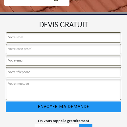
DEVIS GRATUIT
On vous rappelle gratuitement