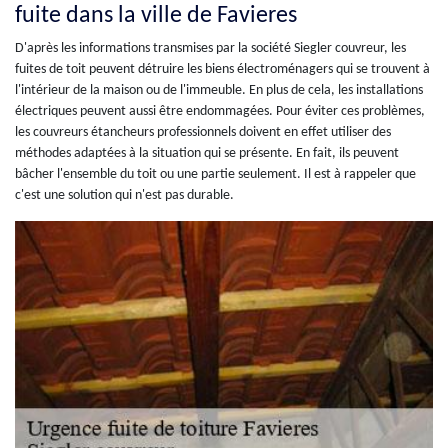
fuite dans la ville de Favieres
D'après les informations transmises par la société Siegler couvreur, les
fuites de toit peuvent détruire les biens électroménagers qui se trouvent à
l'intérieur de la maison ou de l'immeuble. En plus de cela, les installations
électriques peuvent aussi être endommagées. Pour éviter ces problèmes,
les couvreurs étancheurs professionnels doivent en effet utiliser des
méthodes adaptées à la situation qui se présente. En fait, ils peuvent
bâcher l'ensemble du toit ou une partie seulement. Il est à rappeler que
c'est une solution qui n'est pas durable.