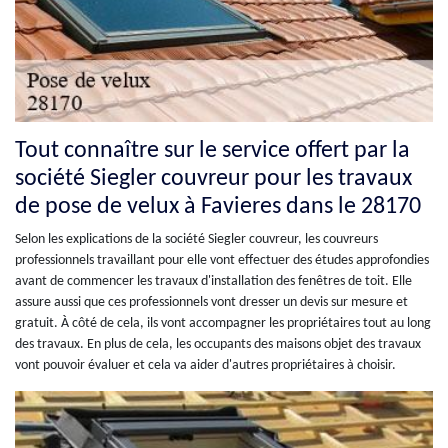
Tout connaître sur le service offert par la
société Siegler couvreur pour les travaux
de pose de velux à Favieres dans le 28170
Selon les explications de la société Siegler couvreur, les couvreurs
professionnels travaillant pour elle vont effectuer des études approfondies
avant de commencer les travaux d'installation des fenêtres de toit. Elle
assure aussi que ces professionnels vont dresser un devis sur mesure et
gratuit. À côté de cela, ils vont accompagner les propriétaires tout au long
des travaux. En plus de cela, les occupants des maisons objet des travaux
vont pouvoir évaluer et cela va aider d'autres propriétaires à choisir.