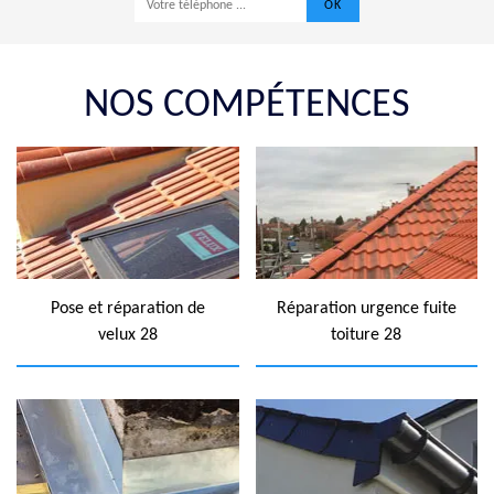
NOS COMPÉTENCES
Pose et réparation de
Réparation urgence fuite
velux 28
toiture 28