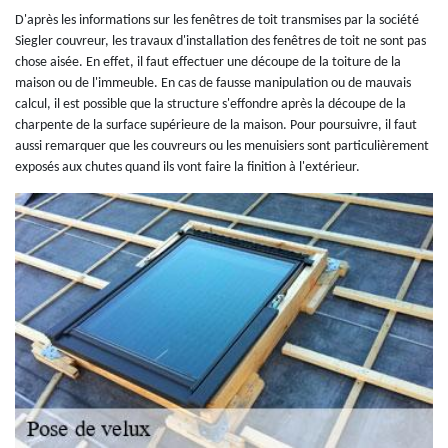
D'après les informations sur les fenêtres de toit transmises par la société
Siegler couvreur, les travaux d'installation des fenêtres de toit ne sont pas
chose aisée. En effet, il faut effectuer une découpe de la toiture de la
maison ou de l'immeuble. En cas de fausse manipulation ou de mauvais
calcul, il est possible que la structure s'effondre après la découpe de la
charpente de la surface supérieure de la maison. Pour poursuivre, il faut
aussi remarquer que les couvreurs ou les menuisiers sont particulièrement
exposés aux chutes quand ils vont faire la finition à l'extérieur.