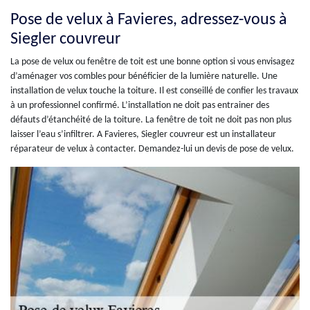
Pose de velux à Favieres, adressez-vous à
Siegler couvreur
La pose de velux ou fenêtre de toit est une bonne option si vous envisagez
d’aménager vos combles pour bénéficier de la lumière naturelle. Une
installation de velux touche la toiture. Il est conseillé de confier les travaux
à un professionnel confirmé. L’installation ne doit pas entrainer des
défauts d’étanchéité de la toiture. La fenêtre de toit ne doit pas non plus
laisser l’eau s’infiltrer. A Favieres, Siegler couvreur est un installateur
réparateur de velux à contacter. Demandez-lui un devis de pose de velux.