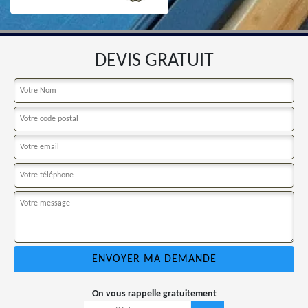
DEVIS GRATUIT
On vous rappelle gratuitement