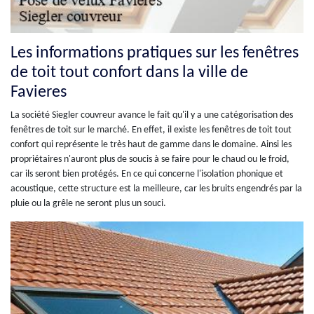
Les informations pratiques sur les fenêtres
de toit tout confort dans la ville de
Favieres
La société Siegler couvreur avance le fait qu'il y a une catégorisation des
fenêtres de toit sur le marché. En effet, il existe les fenêtres de toit tout
confort qui représente le très haut de gamme dans le domaine. Ainsi les
propriétaires n'auront plus de soucis à se faire pour le chaud ou le froid,
car ils seront bien protégés. En ce qui concerne l'isolation phonique et
acoustique, cette structure est la meilleure, car les bruits engendrés par la
pluie ou la grêle ne seront plus un souci.