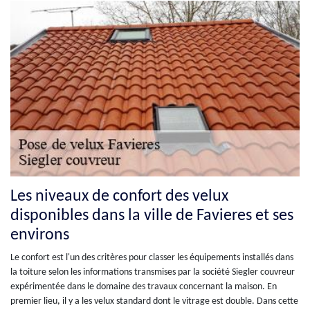
Les niveaux de confort des velux
disponibles dans la ville de Favieres et ses
environs
Le confort est l'un des critères pour classer les équipements installés dans
la toiture selon les informations transmises par la société Siegler couvreur
expérimentée dans le domaine des travaux concernant la maison. En
premier lieu, il y a les velux standard dont le vitrage est double. Dans cette