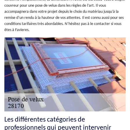
couvreur pour une pose de velux dans les règles de l’art. Il vous
accompagnera dans votre projet depuis le choix du matériau jusqu’à la
remise d’un rendu à la hauteur de vos attentes. Il est connu aussi pour ses
conditions tarifaires très abordables. N’hésitez pas à le contacter si vous
êtes à Favieres.
Les différentes catégories de
professionnels qui peuvent intervenir