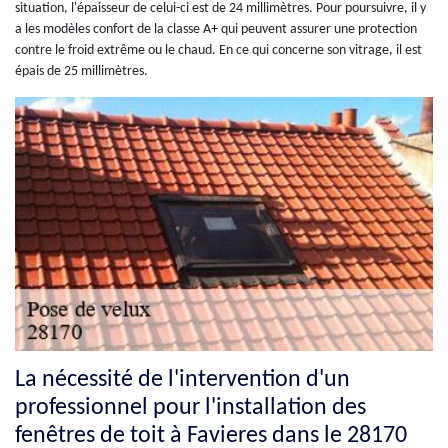
situation, l'épaisseur de celui-ci est de 24 millimètres. Pour poursuivre, il y
a les modèles confort de la classe A+ qui peuvent assurer une protection
contre le froid extrême ou le chaud. En ce qui concerne son vitrage, il est
épais de 25 millimètres.
La nécessité de l'intervention d'un
professionnel pour l'installation des
fenêtres de toit à Favieres dans le 28170