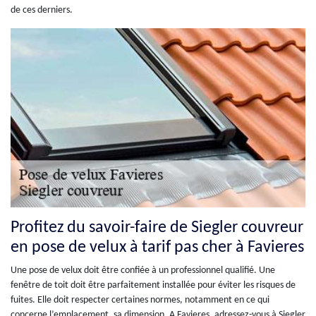
de ces derniers.
Profitez du savoir-faire de Siegler couvreur
en pose de velux à tarif pas cher à Favieres
Une pose de velux doit être confiée à un professionnel qualifié. Une
fenêtre de toit doit être parfaitement installée pour éviter les risques de
fuites. Elle doit respecter certaines normes, notamment en ce qui
concerne l’emplacement, sa dimension. A Favieres, adressez-vous à Siegler