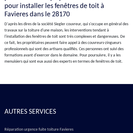
pour installer les fenêtres de toit à
Favieres dans le 28170
D'après les dires de la société Siegler couvreur, qui s'occupe en général des
travaux sur la toiture d'une maison, les interventions tendant à
l'installation des fenêtres de toit sont très complexes et dangereuses. De
ce fait, les propriétaires peuvent faire appel à des couvreurs-zingueurs
professionnels qui sont des artisans qualifiés. Ces personnes ont suivi des
formations avant d'exercer dans le domaine. Pour poursuivre, il y a les
menuisiers qui sont eux aussi des experts en termes de fenêtres de toit.
AUTRES SERVICES
Réparation urgence fuite toiture Favieres