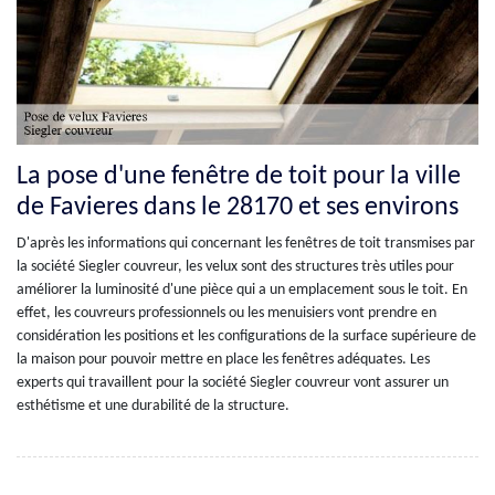
La pose d'une fenêtre de toit pour la ville
de Favieres dans le 28170 et ses environs
D'après les informations qui concernant les fenêtres de toit transmises par
la société Siegler couvreur, les velux sont des structures très utiles pour
améliorer la luminosité d'une pièce qui a un emplacement sous le toit. En
effet, les couvreurs professionnels ou les menuisiers vont prendre en
considération les positions et les configurations de la surface supérieure de
la maison pour pouvoir mettre en place les fenêtres adéquates. Les
experts qui travaillent pour la société Siegler couvreur vont assurer un
esthétisme et une durabilité de la structure.