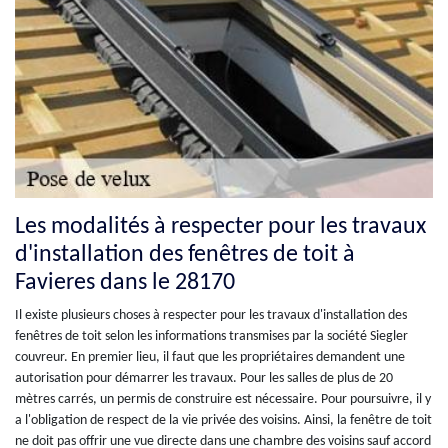
Les modalités à respecter pour les travaux
d'installation des fenêtres de toit à
Favieres dans le 28170
Il existe plusieurs choses à respecter pour les travaux d'installation des
fenêtres de toit selon les informations transmises par la société Siegler
couvreur. En premier lieu, il faut que les propriétaires demandent une
autorisation pour démarrer les travaux. Pour les salles de plus de 20
mètres carrés, un permis de construire est nécessaire. Pour poursuivre, il y
a l'obligation de respect de la vie privée des voisins. Ainsi, la fenêtre de toit
ne doit pas offrir une vue directe dans une chambre des voisins sauf accord