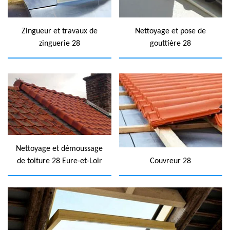
Zingueur et travaux de
Nettoyage et pose de
zinguerie 28
gouttière 28
Nettoyage et démoussage
de toiture 28 Eure-et-Loir
Couvreur 28