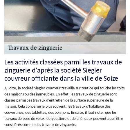
Les activités classées parmi les travaux de
zinguerie d'après la société Siegler
couvreur officiante dans la ville de Soize
A Soize, la société Siegler couvreur travaille sur tout ce qui touche les toits
des maisons ou des immeubles. En effet, les travaux de zinguerie sont
classés parmi ces travaux d'entretien de la surface supérieure de la
maison. Cela concerne le plus souvent, les travaux d'habillage des
couvertines, des tablettes, des poignons. Ensuite, il faut noter que les
travaux de pose de velux, de gouttière et de chéneaux peuvent aussi être
considérés comme des travaux de zinguerie.