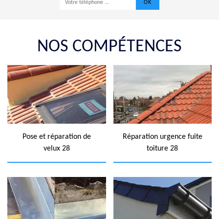
NOS COMPÉTENCES
Pose et réparation de
Réparation urgence fuite
velux 28
toiture 28