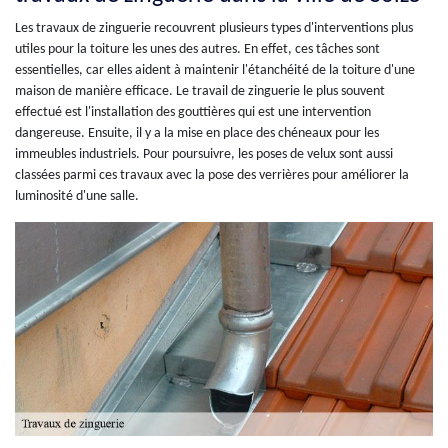
Les travaux de zinguerie recouvrent plusieurs types d'interventions plus
utiles pour la toiture les unes des autres. En effet, ces tâches sont
essentielles, car elles aident à maintenir l'étanchéité de la toiture d'une
maison de manière efficace. Le travail de zinguerie le plus souvent
effectué est l'installation des gouttières qui est une intervention
dangereuse. Ensuite, il y a la mise en place des chéneaux pour les
immeubles industriels. Pour poursuivre, les poses de velux sont aussi
classées parmi ces travaux avec la pose des verrières pour améliorer la
luminosité d'une salle.