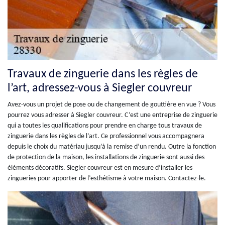
Travaux de zinguerie dans les règles de
l’art, adressez-vous à Siegler couvreur
Avez-vous un projet de pose ou de changement de gouttière en vue ? Vous
pourrez vous adresser à Siegler couvreur. C’est une entreprise de zinguerie
qui a toutes les qualifications pour prendre en charge tous travaux de
zinguerie dans les règles de l’art. Ce professionnel vous accompagnera
depuis le choix du matériau jusqu’à la remise d’un rendu. Outre la fonction
de protection de la maison, les installations de zinguerie sont aussi des
éléments décoratifs. Siegler couvreur est en mesure d’installer les
zingueries pour apporter de l’esthétisme à votre maison. Contactez-le.