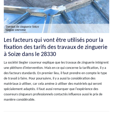
Les facteurs qui vont être utilisés pour la
fixation des tarifs des travaux de zinguerie
à Soize dans le 28330
La société Siegler couvreur explique que les travaux de zinguerie intègrent
une pléthore d'intervention. Mais en ce qui concerne la tarification, il y a
des facteurs standards. En premier lieu, il faut prendre en compte le type
de travail à faire. Pour poursuivre, il y a aussi la considération des
matériaux à utiliser, car cela amène à utiliser des matériels qui seront
spécialement adaptés. Il faut aussi remarquer que l'expérience des
couvreurs-zingueurs professionnels contactés influence aussi le prix de
manière considérable.