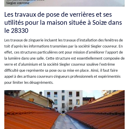
Les travaux de pose de verrières et ses
utilités pour la maison située à Soize dans
le 28330
Les travaux de zinguerie incluent les travaux d'installation des fenêtres de
toit d'après les informations transmises par la société Siegler couvreur. En
effet, ces structures particulières ont pour mission d'améliorer l'apport de
la lumière dans une salle. Cette structure est essentiellement composée de
verre et d'aluminium et la société Siegler couvreur soulève l'extrême
difficulté que représente sa pose ou sa mise en place. Ainsi, il faut faire
appel à des artisans couvreurs-zingueurs professionnels et expérimentés
pour limiter les désagréments.