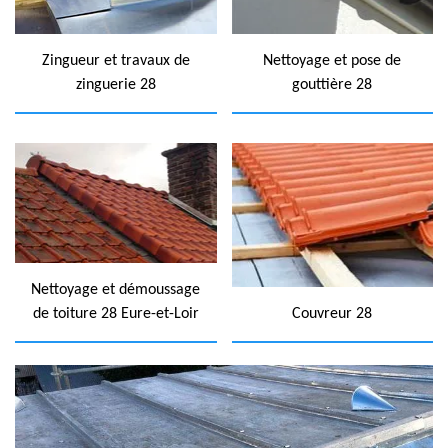
Zingueur et travaux de
Nettoyage et pose de
zinguerie 28
gouttière 28
Nettoyage et démoussage
de toiture 28 Eure-et-Loir
Couvreur 28