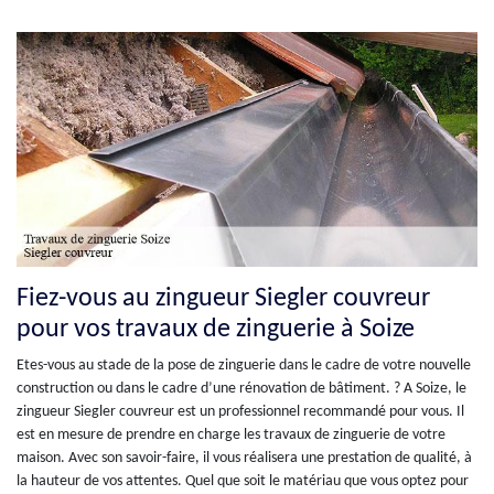
Fiez-vous au zingueur Siegler couvreur
pour vos travaux de zinguerie à Soize
Etes-vous au stade de la pose de zinguerie dans le cadre de votre nouvelle
construction ou dans le cadre d’une rénovation de bâtiment. ? A Soize, le
zingueur Siegler couvreur est un professionnel recommandé pour vous. Il
est en mesure de prendre en charge les travaux de zinguerie de votre
maison. Avec son savoir-faire, il vous réalisera une prestation de qualité, à
la hauteur de vos attentes. Quel que soit le matériau que vous optez pour