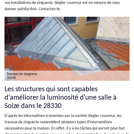
vos installations de zinguerie, Siegler couvreur est en mesure de vous
donner satisfaction. Contactez-le.
Les structures qui sont capables
d'améliorer la luminosité d'une salle à
Soize dans le 28330
D'après les informations transmises par la société Siegler couvreur, les
travaux de zinguerie rassemblent plusieurs types d'interventions
nécessaires pour la maison. En effet, il y a les tâches qui auront pour but