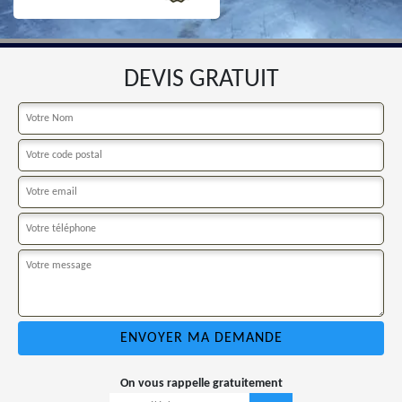
DEVIS GRATUIT
On vous rappelle gratuitement