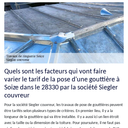
Quels sont les facteurs qui vont faire
varier le tarif de la pose d'une gouttière à
Soize dans le 28330 par la société Siegler
couvreur
Pour la société Siegler couvreur, les travaux de pose de gouttières peuvent
être tarifés selon plusieurs types de critères. En premier lieu, il y a la
longueur de la gouttière qui va être installée. Il y a aussi ici un lien étroit
avec la taille ou la dimension de la toiture. Pour poursuivre, il ne faut pas