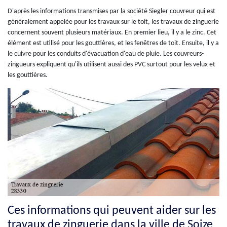
D'après les informations transmises par la société Siegler couvreur qui est
généralement appelée pour les travaux sur le toit, les travaux de zinguerie
concernent souvent plusieurs matériaux. En premier lieu, il y a le zinc. Cet
élément est utilisé pour les gouttières, et les fenêtres de toit. Ensuite, il y a
le cuivre pour les conduits d'évacuation d'eau de pluie. Les couvreurs-
zingueurs expliquent qu'ils utilisent aussi des PVC surtout pour les velux et
les gouttières.
Ces informations qui peuvent aider sur les
travaux de zinguerie dans la ville de Soize