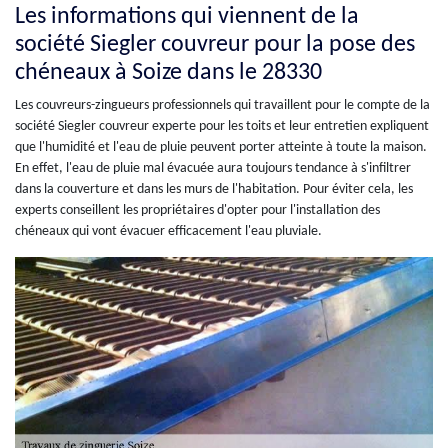
Les informations qui viennent de la
société Siegler couvreur pour la pose des
chéneaux à Soize dans le 28330
Les couvreurs-zingueurs professionnels qui travaillent pour le compte de la
société Siegler couvreur experte pour les toits et leur entretien expliquent
que l'humidité et l'eau de pluie peuvent porter atteinte à toute la maison.
En effet, l'eau de pluie mal évacuée aura toujours tendance à s'infiltrer
dans la couverture et dans les murs de l'habitation. Pour éviter cela, les
experts conseillent les propriétaires d'opter pour l'installation des
chéneaux qui vont évacuer efficacement l'eau pluviale.