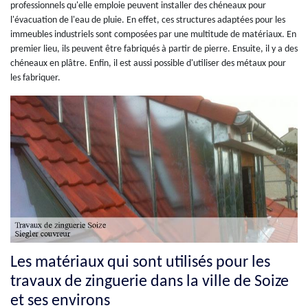
professionnels qu'elle emploie peuvent installer des chéneaux pour
l'évacuation de l'eau de pluie. En effet, ces structures adaptées pour les
immeubles industriels sont composées par une multitude de matériaux. En
premier lieu, ils peuvent être fabriqués à partir de pierre. Ensuite, il y a des
chéneaux en plâtre. Enfin, il est aussi possible d'utiliser des métaux pour
les fabriquer.
Les matériaux qui sont utilisés pour les
travaux de zinguerie dans la ville de Soize
et ses environs