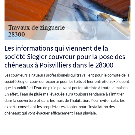
Les informations qui viennent de la
société Siegler couvreur pour la pose des
chéneaux à Poisvilliers dans le 28300
Les couvreurs-zingueurs professionnels qui travaillent pour le compte de la
société Siegler couvreur experte pour les toits et leur entretien expliquent
que l'humidité et l'eau de pluie peuvent porter atteinte à toute la maison.
En effet, l'eau de pluie mal évacuée aura toujours tendance à s'infiltrer
dans la couverture et dans les murs de l'habitation. Pour éviter cela, les
experts conseillent les propriétaires d'opter pour l'installation des
chéneaux qui vont évacuer efficacement l'eau pluviale.