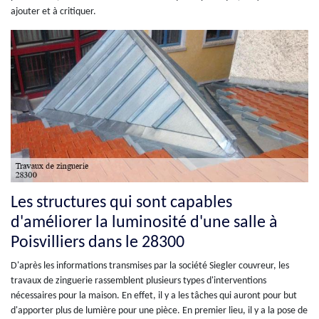
ajouter et à critiquer.
Les structures qui sont capables
d'améliorer la luminosité d'une salle à
Poisvilliers dans le 28300
D'après les informations transmises par la société Siegler couvreur, les
travaux de zinguerie rassemblent plusieurs types d'interventions
nécessaires pour la maison. En effet, il y a les tâches qui auront pour but
d'apporter plus de lumière pour une pièce. En premier lieu, il y a la pose de