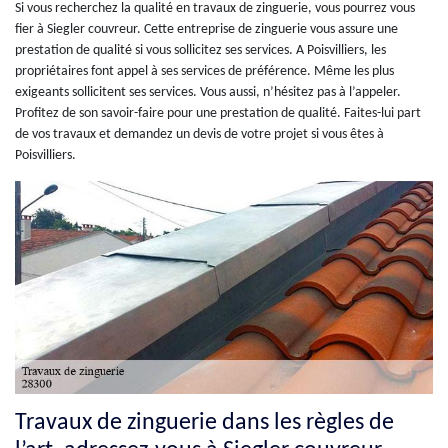
Si vous recherchez la qualité en travaux de zinguerie, vous pourrez vous
fier à Siegler couvreur. Cette entreprise de zinguerie vous assure une
prestation de qualité si vous sollicitez ses services. A Poisvilliers, les
propriétaires font appel à ses services de préférence. Même les plus
exigeants sollicitent ses services. Vous aussi, n’hésitez pas à l’appeler.
Profitez de son savoir-faire pour une prestation de qualité. Faites-lui part
de vos travaux et demandez un devis de votre projet si vous êtes à
Poisvilliers.
Travaux de zinguerie dans les règles de