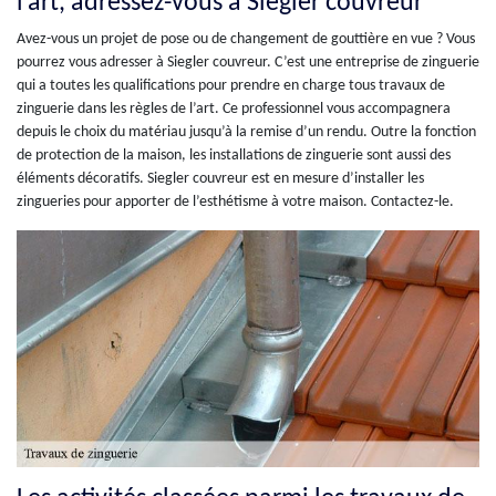
l’art, adressez-vous à Siegler couvreur
Avez-vous un projet de pose ou de changement de gouttière en vue ? Vous
pourrez vous adresser à Siegler couvreur. C’est une entreprise de zinguerie
qui a toutes les qualifications pour prendre en charge tous travaux de
zinguerie dans les règles de l’art. Ce professionnel vous accompagnera
depuis le choix du matériau jusqu’à la remise d’un rendu. Outre la fonction
de protection de la maison, les installations de zinguerie sont aussi des
éléments décoratifs. Siegler couvreur est en mesure d’installer les
zingueries pour apporter de l’esthétisme à votre maison. Contactez-le.