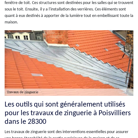
fenêtre de toit. Ces structures sont destinées pour les salles qui se trouvent
sous le toit. Ensuite, il y a l'installation des verrières. Ces éléments sont
quant à eux destinés à apporter de la lumière tout en embellissant toute la
maison.
Les outils qui sont généralement utilisés
pour les travaux de zinguerie à Poisvilliers
dans le 28300
Les travaux de zinguerie sont des interventions essentielles pour assurer