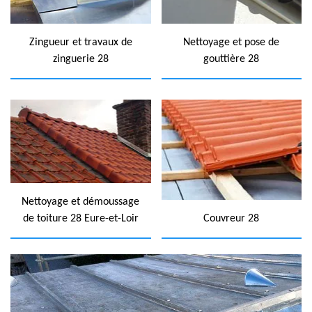
Zingueur et travaux de
Nettoyage et pose de
zinguerie 28
gouttière 28
Nettoyage et démoussage
de toiture 28 Eure-et-Loir
Couvreur 28