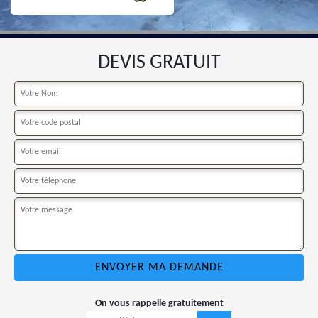
DEVIS GRATUIT
On vous rappelle gratuitement