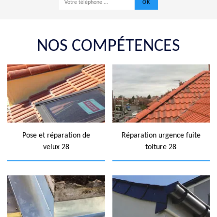
NOS COMPÉTENCES
Pose et réparation de
Réparation urgence fuite
velux 28
toiture 28