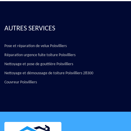
AUTRES SERVICES
Pose et réparation de velux Poisvilliers
Réparation urgence fuite toiture Poisvilliers
Nettoyage et pose de gouttière Poisvilliers
Nettoyage et démoussage de toiture Poisvilliers 28300
Couvreur Poisvilliers