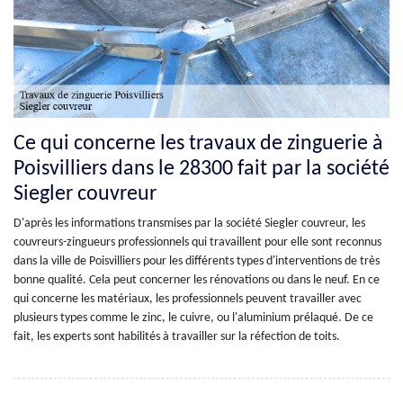
Ce qui concerne les travaux de zinguerie à
Poisvilliers dans le 28300 fait par la société
Siegler couvreur
D'après les informations transmises par la société Siegler couvreur, les
couvreurs-zingueurs professionnels qui travaillent pour elle sont reconnus
dans la ville de Poisvilliers pour les différents types d'interventions de très
bonne qualité. Cela peut concerner les rénovations ou dans le neuf. En ce
qui concerne les matériaux, les professionnels peuvent travailler avec
plusieurs types comme le zinc, le cuivre, ou l'aluminium prélaqué. De ce
fait, les experts sont habilités à travailler sur la réfection de toits.