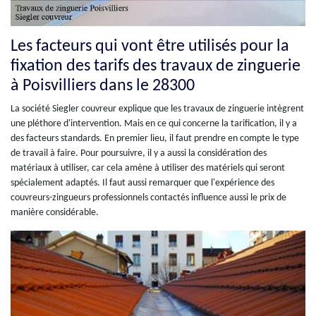
Les facteurs qui vont être utilisés pour la
fixation des tarifs des travaux de zinguerie
à Poisvilliers dans le 28300
La société Siegler couvreur explique que les travaux de zinguerie intègrent
une pléthore d'intervention. Mais en ce qui concerne la tarification, il y a
des facteurs standards. En premier lieu, il faut prendre en compte le type
de travail à faire. Pour poursuivre, il y a aussi la considération des
matériaux à utiliser, car cela amène à utiliser des matériels qui seront
spécialement adaptés. Il faut aussi remarquer que l'expérience des
couvreurs-zingueurs professionnels contactés influence aussi le prix de
manière considérable.