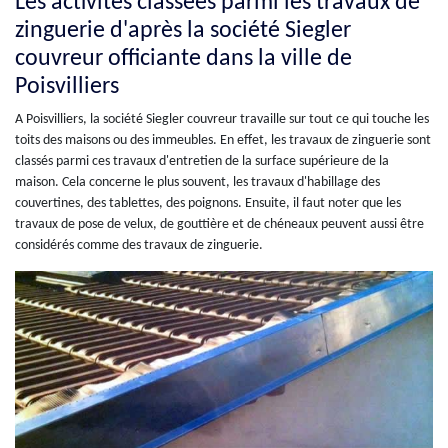
Les activités classées parmi les travaux de
zinguerie d'après la société Siegler
couvreur officiante dans la ville de
Poisvilliers
A Poisvilliers, la société Siegler couvreur travaille sur tout ce qui touche les
toits des maisons ou des immeubles. En effet, les travaux de zinguerie sont
classés parmi ces travaux d'entretien de la surface supérieure de la
maison. Cela concerne le plus souvent, les travaux d'habillage des
couvertines, des tablettes, des poignons. Ensuite, il faut noter que les
travaux de pose de velux, de gouttière et de chéneaux peuvent aussi être
considérés comme des travaux de zinguerie.