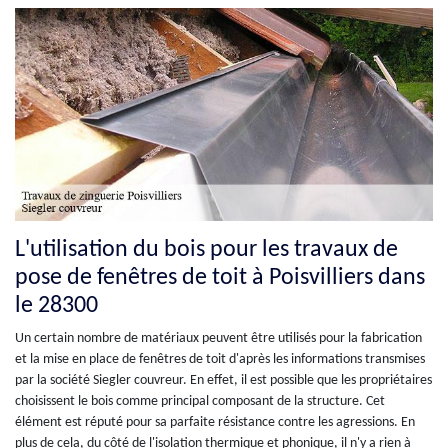
L'utilisation du bois pour les travaux de
pose de fenêtres de toit à Poisvilliers dans
le 28300
Un certain nombre de matériaux peuvent être utilisés pour la fabrication
et la mise en place de fenêtres de toit d'après les informations transmises
par la société Siegler couvreur. En effet, il est possible que les propriétaires
choisissent le bois comme principal composant de la structure. Cet
élément est réputé pour sa parfaite résistance contre les agressions. En
plus de cela, du côté de l'isolation thermique et phonique, il n'y a rien à