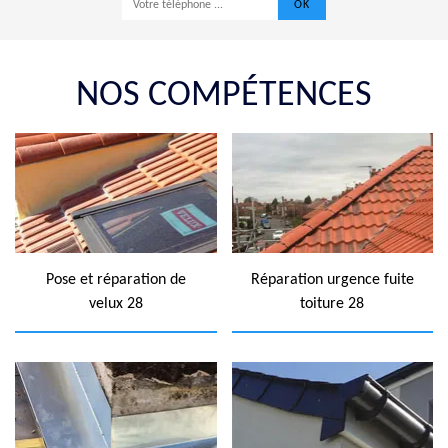
NOS COMPÉTENCES
Pose et réparation de
Réparation urgence fuite
velux 28
toiture 28