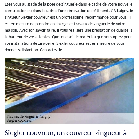
Etes-vous au stade de la pose de zinguerie dans le cadre de votre nouvelle
construction ou dans le cadre d’une rénovation de bâtiment. ? A Luigny, le
zingueur Siegler couvreur est un professionnel recommandé pour vous. Il
est en mesure de prendre en charge les travaux de zinguerie de votre
maison. Avec son savoir-faire, il vous réalisera une prestation de qualité, à
la hauteur de vos attentes. Quel que soit le matériau que vous optez pour
vos installations de zinguerie, Siegler couvreur est en mesure de vous
donner satisfaction. Contactez-le.
Siegler couvreur, un couvreur zingueur à