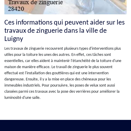
Ces informations qui peuvent aider sur les
travaux de zinguerie dans la ville de
Luigny
Les travaux de zinguerie recouvrent plusieurs types d'interventions plus
utiles pour la toiture les unes des autres. En effet, ces tâches sont
essentielles, car elles aident à maintenir l'étanchéité de la toiture d'une
maison de manière efficace. Le travail de zinguerie le plus souvent
effectué est l'installation des gouttières qui est une intervention
dangereuse. Ensuite, il y a la mise en place des chéneaux pour les
immeubles industriels. Pour poursuivre, les poses de velux sont aussi
classées parmi ces travaux avec la pose des verrières pour améliorer la
luminosité d'une salle.