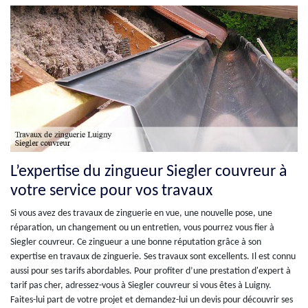
L’expertise du zingueur Siegler couvreur à
votre service pour vos travaux
Si vous avez des travaux de zinguerie en vue, une nouvelle pose, une
réparation, un changement ou un entretien, vous pourrez vous fier à
Siegler couvreur. Ce zingueur a une bonne réputation grâce à son
expertise en travaux de zinguerie. Ses travaux sont excellents. Il est connu
aussi pour ses tarifs abordables. Pour profiter d’une prestation d'expert à
tarif pas cher, adressez-vous à Siegler couvreur si vous êtes à Luigny.
Faites-lui part de votre projet et demandez-lui un devis pour découvrir ses