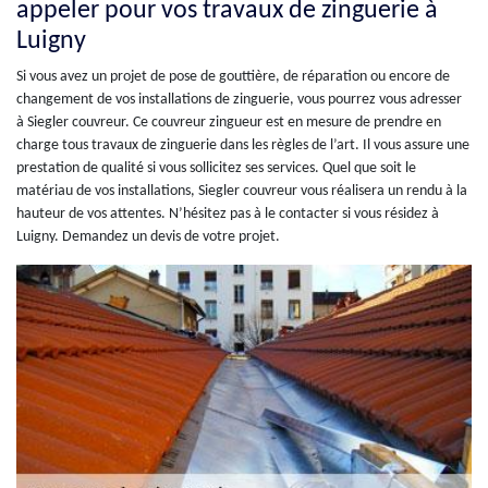
appeler pour vos travaux de zinguerie à
Luigny
Si vous avez un projet de pose de gouttière, de réparation ou encore de
changement de vos installations de zinguerie, vous pourrez vous adresser
à Siegler couvreur. Ce couvreur zingueur est en mesure de prendre en
charge tous travaux de zinguerie dans les règles de l’art. Il vous assure une
prestation de qualité si vous sollicitez ses services. Quel que soit le
matériau de vos installations, Siegler couvreur vous réalisera un rendu à la
hauteur de vos attentes. N’hésitez pas à le contacter si vous résidez à
Luigny. Demandez un devis de votre projet.