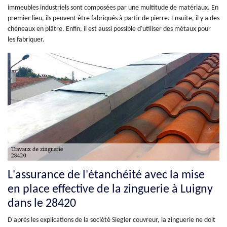
immeubles industriels sont composées par une multitude de matériaux. En
premier lieu, ils peuvent être fabriqués à partir de pierre. Ensuite, il y a des
chéneaux en plâtre. Enfin, il est aussi possible d'utiliser des métaux pour
les fabriquer.
L'assurance de l'étanchéité avec la mise
en place effective de la zinguerie à Luigny
dans le 28420
D'après les explications de la société Siegler couvreur, la zinguerie ne doit