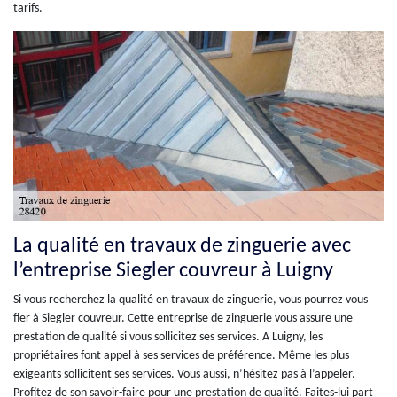
tarifs.
La qualité en travaux de zinguerie avec
l’entreprise Siegler couvreur à Luigny
Si vous recherchez la qualité en travaux de zinguerie, vous pourrez vous
fier à Siegler couvreur. Cette entreprise de zinguerie vous assure une
prestation de qualité si vous sollicitez ses services. A Luigny, les
propriétaires font appel à ses services de préférence. Même les plus
exigeants sollicitent ses services. Vous aussi, n’hésitez pas à l’appeler.
Profitez de son savoir-faire pour une prestation de qualité. Faites-lui part