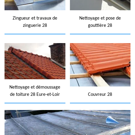
Zingueur et travaux de
Nettoyage et pose de
zinguerie 28
gouttière 28
Nettoyage et démoussage
de toiture 28 Eure-et-Loir
Couvreur 28