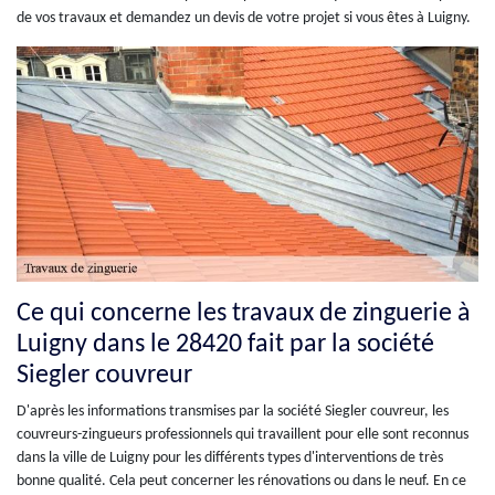
de vos travaux et demandez un devis de votre projet si vous êtes à Luigny.
Ce qui concerne les travaux de zinguerie à
Luigny dans le 28420 fait par la société
Siegler couvreur
D'après les informations transmises par la société Siegler couvreur, les
couvreurs-zingueurs professionnels qui travaillent pour elle sont reconnus
dans la ville de Luigny pour les différents types d'interventions de très
bonne qualité. Cela peut concerner les rénovations ou dans le neuf. En ce