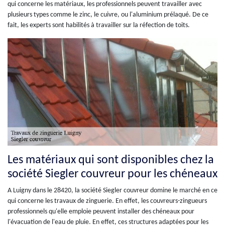
qui concerne les matériaux, les professionnels peuvent travailler avec
plusieurs types comme le zinc, le cuivre, ou l'aluminium prélaqué. De ce
fait, les experts sont habilités à travailler sur la réfection de toits.
Les matériaux qui sont disponibles chez la
société Siegler couvreur pour les chéneaux
A Luigny dans le 28420, la société Siegler couvreur domine le marché en ce
qui concerne les travaux de zinguerie. En effet, les couvreurs-zingueurs
professionnels qu'elle emploie peuvent installer des chéneaux pour
l'évacuation de l'eau de pluie. En effet, ces structures adaptées pour les