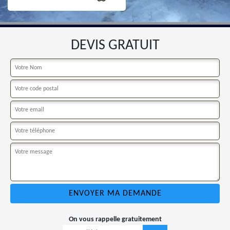
DEVIS GRATUIT
On vous rappelle gratuitement