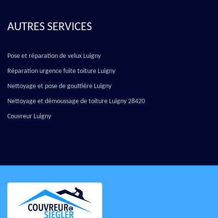
AUTRES SERVICES
Pose et réparation de velux Luigny
Réparation urgence fuite toiture Luigny
Nettoyage et pose de gouttière Luigny
Nettoyage et démoussage de toiture Luigny 28420
Couvreur Luigny