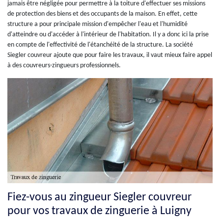
jamais être négligée pour permettre à la toiture d'effectuer ses missions
de protection des biens et des occupants de la maison. En effet, cette
structure a pour principale mission d'empêcher l'eau et l'humidité
d'atteindre ou d'accéder à l'intérieur de l'habitation. Il y a donc ici la prise
en compte de l'effectivité de l'étanchéité de la structure. La société
Siegler couvreur ajoute que pour faire les travaux, il vaut mieux faire appel
à des couvreurs-zingueurs professionnels.
Fiez-vous au zingueur Siegler couvreur
pour vos travaux de zinguerie à Luigny