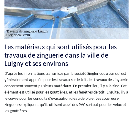
Les matériaux qui sont utilisés pour les
travaux de zinguerie dans la ville de
Luigny et ses environs
D'après les informations transmises par la société Siegler couvreur qui est
généralement appelée pour les travaux sur le toit, les travaux de zinguerie
concernent souvent plusieurs matériaux. En premier lieu, il y a le zinc. Cet
élément est utilisé pour les gouttières, et les fenêtres de toit. Ensuite, il y a
le cuivre pour les conduits d'évacuation d'eau de pluie. Les couvreurs-
zingueurs expliquent qu'ils utilisent aussi des PVC surtout pour les velux et
les gouttières.