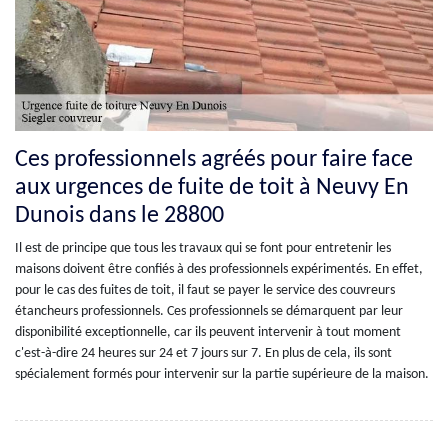
Ces professionnels agréés pour faire face
aux urgences de fuite de toit à Neuvy En
Dunois dans le 28800
Il est de principe que tous les travaux qui se font pour entretenir les
maisons doivent être confiés à des professionnels expérimentés. En effet,
pour le cas des fuites de toit, il faut se payer le service des couvreurs
étancheurs professionnels. Ces professionnels se démarquent par leur
disponibilité exceptionnelle, car ils peuvent intervenir à tout moment
c'est-à-dire 24 heures sur 24 et 7 jours sur 7. En plus de cela, ils sont
spécialement formés pour intervenir sur la partie supérieure de la maison.