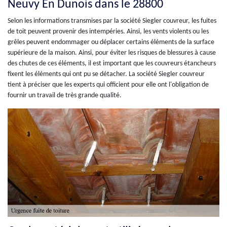
Neuvy En Dunois dans le 28800
Selon les informations transmises par la société Siegler couvreur, les fuites
de toit peuvent provenir des intempéries. Ainsi, les vents violents ou les
grêles peuvent endommager ou déplacer certains éléments de la surface
supérieure de la maison. Ainsi, pour éviter les risques de blessures à cause
des chutes de ces éléments, il est important que les couvreurs étancheurs
fixent les éléments qui ont pu se détacher. La société Siegler couvreur
tient à préciser que les experts qui officient pour elle ont l'obligation de
fournir un travail de très grande qualité.