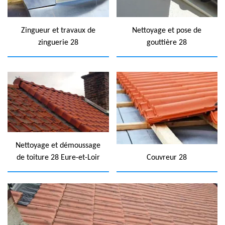
Zingueur et travaux de
Nettoyage et pose de
zinguerie 28
gouttière 28
Nettoyage et démoussage
de toiture 28 Eure-et-Loir
Couvreur 28