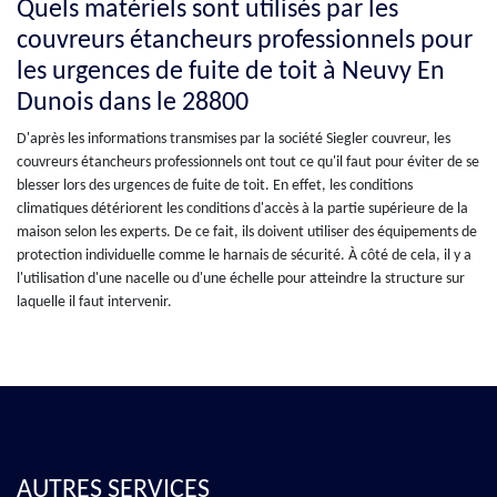
Quels matériels sont utilisés par les
couvreurs étancheurs professionnels pour
les urgences de fuite de toit à Neuvy En
Dunois dans le 28800
D'après les informations transmises par la société Siegler couvreur, les
couvreurs étancheurs professionnels ont tout ce qu'il faut pour éviter de se
blesser lors des urgences de fuite de toit. En effet, les conditions
climatiques détériorent les conditions d'accès à la partie supérieure de la
maison selon les experts. De ce fait, ils doivent utiliser des équipements de
protection individuelle comme le harnais de sécurité. À côté de cela, il y a
l'utilisation d'une nacelle ou d'une échelle pour atteindre la structure sur
laquelle il faut intervenir.
AUTRES SERVICES