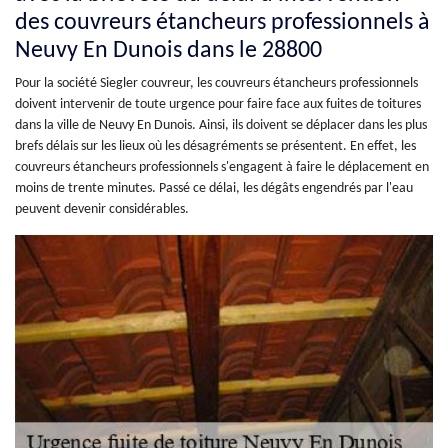
des couvreurs étancheurs professionnels à
Neuvy En Dunois dans le 28800
Pour la société Siegler couvreur, les couvreurs étancheurs professionnels
doivent intervenir de toute urgence pour faire face aux fuites de toitures
dans la ville de Neuvy En Dunois. Ainsi, ils doivent se déplacer dans les plus
brefs délais sur les lieux où les désagréments se présentent. En effet, les
couvreurs étancheurs professionnels s'engagent à faire le déplacement en
moins de trente minutes. Passé ce délai, les dégâts engendrés par l'eau
peuvent devenir considérables.