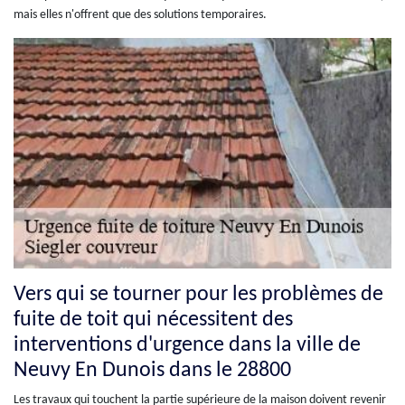
mais elles n'offrent que des solutions temporaires.
Vers qui se tourner pour les problèmes de
fuite de toit qui nécessitent des
interventions d'urgence dans la ville de
Neuvy En Dunois dans le 28800
Les travaux qui touchent la partie supérieure de la maison doivent revenir