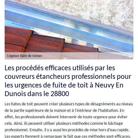
Les procédés efficaces utilisés par les
couvreurs étancheurs professionnels pour
les urgences de fuite de toit à Neuvy En
Dunois dans le 28800
Les fuites de toit peuvent créer plusieurs types de désagréments au niveau
de la partie supérieure de la maison et à l'intérieur de l'habitation. En
effet, les professionnels doivent intervenir de toute urgence pour éviter
cela. Ainsi, ils peuvent utiliser plusieurs méthodes comme le bâchage
professionnel. Ensuite, il y a aussi les procédés de mise hors d'eau rapide.
Les experts tiennent à remarquer le fait que ces méthodes sont efficaces,