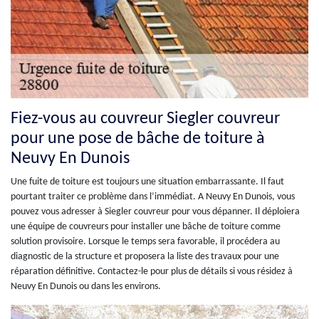
Fiez-vous au couvreur Siegler couvreur
pour une pose de bâche de toiture à
Neuvy En Dunois
Une fuite de toiture est toujours une situation embarrassante. Il faut
pourtant traiter ce problème dans l’immédiat. A Neuvy En Dunois, vous
pouvez vous adresser à Siegler couvreur pour vous dépanner. Il déploiera
une équipe de couvreurs pour installer une bâche de toiture comme
solution provisoire. Lorsque le temps sera favorable, il procédera au
diagnostic de la structure et proposera la liste des travaux pour une
réparation définitive. Contactez-le pour plus de détails si vous résidez à
Neuvy En Dunois ou dans les environs.