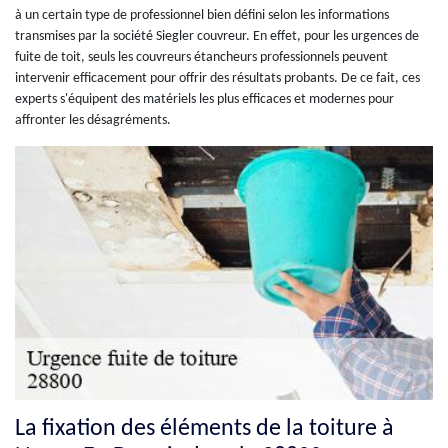
à un certain type de professionnel bien défini selon les informations
transmises par la société Siegler couvreur. En effet, pour les urgences de
fuite de toit, seuls les couvreurs étancheurs professionnels peuvent
intervenir efficacement pour offrir des résultats probants. De ce fait, ces
experts s'équipent des matériels les plus efficaces et modernes pour
affronter les désagréments.
La fixation des éléments de la toiture à