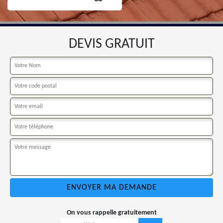
DEVIS GRATUIT
On vous rappelle gratuitement