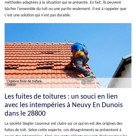
méthodes adaptées à la situation qui se présente. En fait, ils peuvent
bâcher l'ensemble du toit ou une partie seulement. Il est à rappeler que
c'est une solution qui n'est pas durable.
Les fuites de toitures : un souci en lien
avec les intempéries à Neuvy En Dunois
dans le 28800
La société Siegler couvreur est claire sur ce qui en est des origines des
fuites de toit. Selon cette experte, ces désagréments se présentent à