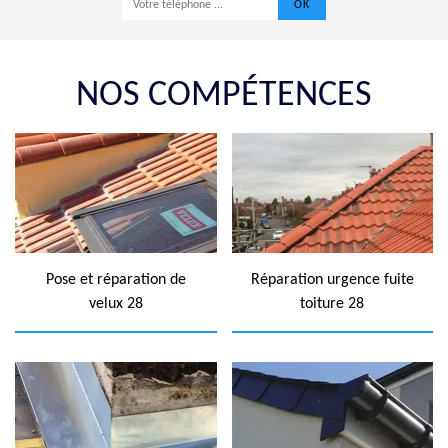
NOS COMPÉTENCES
Pose et réparation de
Réparation urgence fuite
velux 28
toiture 28