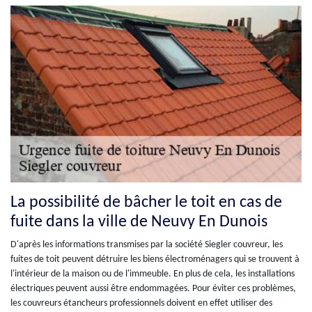
La possibilité de bâcher le toit en cas de
fuite dans la ville de Neuvy En Dunois
D'après les informations transmises par la société Siegler couvreur, les
fuites de toit peuvent détruire les biens électroménagers qui se trouvent à
l'intérieur de la maison ou de l'immeuble. En plus de cela, les installations
électriques peuvent aussi être endommagées. Pour éviter ces problèmes,
les couvreurs étancheurs professionnels doivent en effet utiliser des