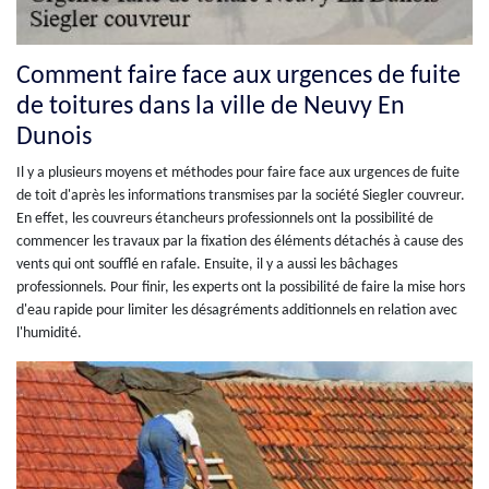
Comment faire face aux urgences de fuite
de toitures dans la ville de Neuvy En
Dunois
Il y a plusieurs moyens et méthodes pour faire face aux urgences de fuite
de toit d'après les informations transmises par la société Siegler couvreur.
En effet, les couvreurs étancheurs professionnels ont la possibilité de
commencer les travaux par la fixation des éléments détachés à cause des
vents qui ont soufflé en rafale. Ensuite, il y a aussi les bâchages
professionnels. Pour finir, les experts ont la possibilité de faire la mise hors
d'eau rapide pour limiter les désagréments additionnels en relation avec
l'humidité.