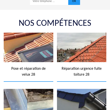
NOS COMPÉTENCES
Pose et réparation de
Réparation urgence fuite
velux 28
toiture 28