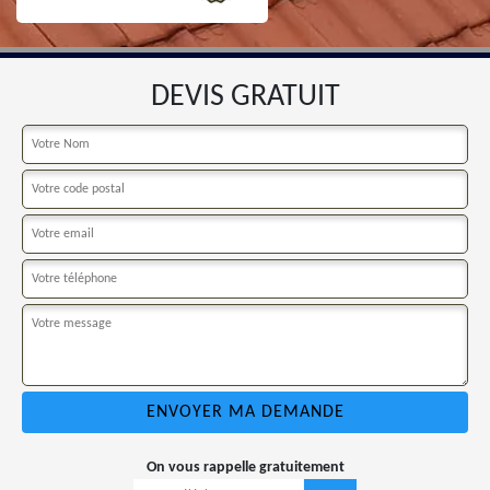
DEVIS GRATUIT
On vous rappelle gratuitement