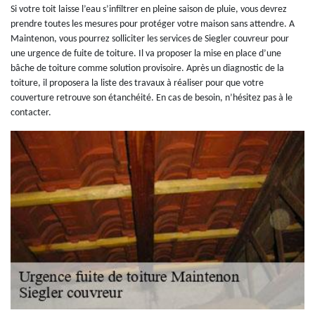
Si votre toit laisse l’eau s’infiltrer en pleine saison de pluie, vous devrez
prendre toutes les mesures pour protéger votre maison sans attendre. A
Maintenon, vous pourrez solliciter les services de Siegler couvreur pour
une urgence de fuite de toiture. Il va proposer la mise en place d’une
bâche de toiture comme solution provisoire. Après un diagnostic de la
toiture, il proposera la liste des travaux à réaliser pour que votre
couverture retrouve son étanchéité. En cas de besoin, n’hésitez pas à le
contacter.