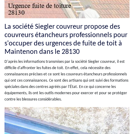
La société Siegler couvreur propose des
couvreurs étancheurs professionnels pour
s'occuper des urgences de fuite de toit à
Maintenon dans le 28130
D'après les informations transmises par la société Siegler couvreur, il est
difficile d'affronter les fuites de toit. En effet, cela nécessite des
connaissances précises et ce sont les couvreurs étancheurs professionnels
qui ont ces connaissances. Ce sont des artisans qui ont suivi des formations
spéciales dans des centres agréés par l'État. En ce qui concerne les
équipements, ils ont les outils modernes pour exercer et pour se protéger
contre les blessures considérables.