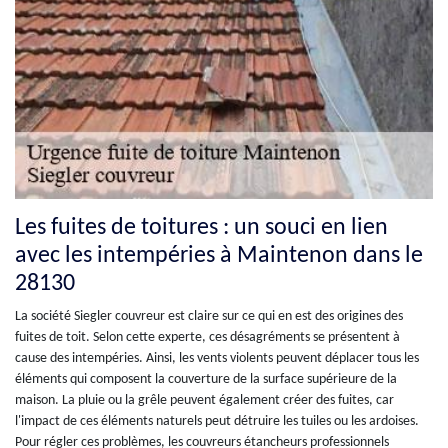
Les fuites de toitures : un souci en lien
avec les intempéries à Maintenon dans le
28130
La société Siegler couvreur est claire sur ce qui en est des origines des
fuites de toit. Selon cette experte, ces désagréments se présentent à
cause des intempéries. Ainsi, les vents violents peuvent déplacer tous les
éléments qui composent la couverture de la surface supérieure de la
maison. La pluie ou la grêle peuvent également créer des fuites, car
l'impact de ces éléments naturels peut détruire les tuiles ou les ardoises.
Pour régler ces problèmes, les couvreurs étancheurs professionnels