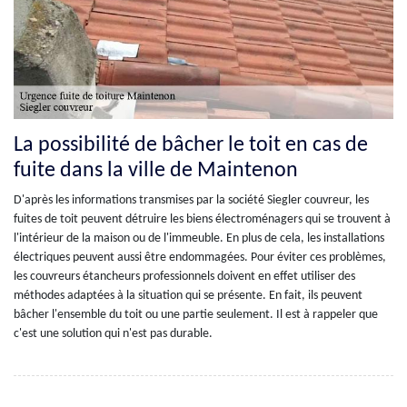
La possibilité de bâcher le toit en cas de
fuite dans la ville de Maintenon
D'après les informations transmises par la société Siegler couvreur, les
fuites de toit peuvent détruire les biens électroménagers qui se trouvent à
l'intérieur de la maison ou de l'immeuble. En plus de cela, les installations
électriques peuvent aussi être endommagées. Pour éviter ces problèmes,
les couvreurs étancheurs professionnels doivent en effet utiliser des
méthodes adaptées à la situation qui se présente. En fait, ils peuvent
bâcher l'ensemble du toit ou une partie seulement. Il est à rappeler que
c'est une solution qui n'est pas durable.