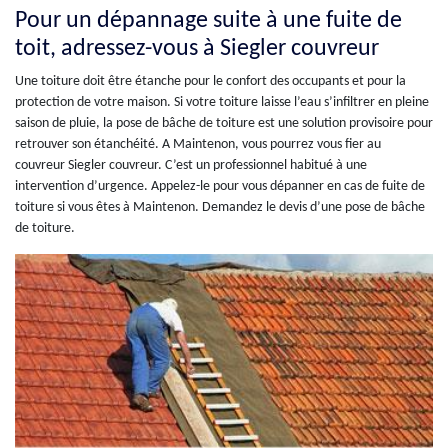
Pour un dépannage suite à une fuite de
toit, adressez-vous à Siegler couvreur
Une toiture doit être étanche pour le confort des occupants et pour la
protection de votre maison. Si votre toiture laisse l’eau s’infiltrer en pleine
saison de pluie, la pose de bâche de toiture est une solution provisoire pour
retrouver son étanchéité. A Maintenon, vous pourrez vous fier au
couvreur Siegler couvreur. C’est un professionnel habitué à une
intervention d’urgence. Appelez-le pour vous dépanner en cas de fuite de
toiture si vous êtes à Maintenon. Demandez le devis d’une pose de bâche
de toiture.