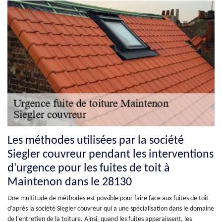
Les méthodes utilisées par la société
Siegler couvreur pendant les interventions
d'urgence pour les fuites de toit à
Maintenon dans le 28130
Une multitude de méthodes est possible pour faire face aux fuites de toit
d'après la société Siegler couvreur qui a une spécialisation dans le domaine
de l'entretien de la toiture. Ainsi, quand les fuites apparaissent, les