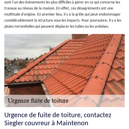
sont l'un des évènements les plus difficiles à gérer en ce qui concerne les
travaux au niveau de la maison. En effet, ces désagréments ont une
multitude d'origine. En premier lieu, il y a la grêle qui peut endommager
considérablement la structure sous les impacts. Pour poursuivre, il y a les
pluies torrentielles qui peuvent déplacer les tuiles ou les ardoises.
Urgence de fuite de toiture, contactez
Siegler couvreur à Maintenon