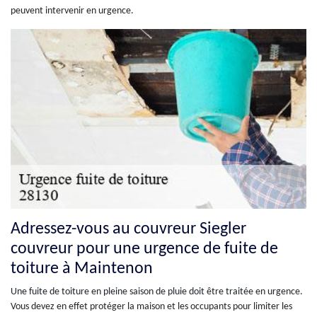
peuvent intervenir en urgence.
Adressez-vous au couvreur Siegler
couvreur pour une urgence de fuite de
toiture à Maintenon
Une fuite de toiture en pleine saison de pluie doit être traitée en urgence.
Vous devez en effet protéger la maison et les occupants pour limiter les