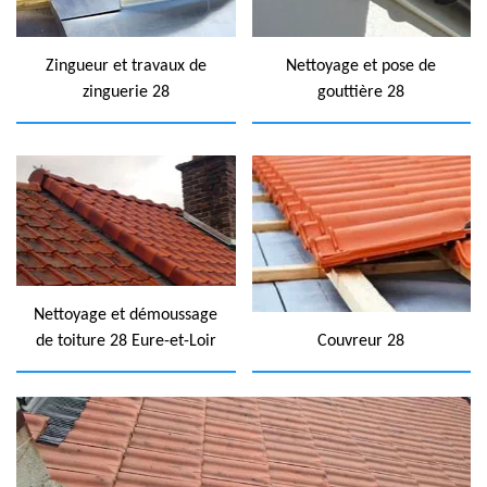
Zingueur et travaux de
Nettoyage et pose de
zinguerie 28
gouttière 28
Nettoyage et démoussage
de toiture 28 Eure-et-Loir
Couvreur 28