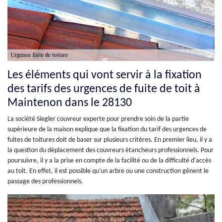
Les éléments qui vont servir à la fixation
des tarifs des urgences de fuite de toit à
Maintenon dans le 28130
La société Siegler couvreur experte pour prendre soin de la partie
supérieure de la maison explique que la fixation du tarif des urgences de
fuites de toitures doit de baser sur plusieurs critères. En premier lieu, il y a
la question du déplacement des couvreurs étancheurs professionnels. Pour
poursuivre, il y a la prise en compte de la facilité ou de la difficulté d'accès
au toit. En effet, il est possible qu'un arbre ou une construction gênent le
passage des professionnels.