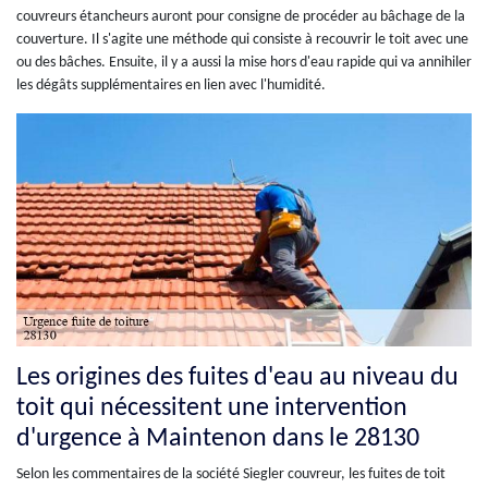
couvreurs étancheurs auront pour consigne de procéder au bâchage de la
couverture. Il s'agite une méthode qui consiste à recouvrir le toit avec une
ou des bâches. Ensuite, il y a aussi la mise hors d'eau rapide qui va annihiler
les dégâts supplémentaires en lien avec l'humidité.
Les origines des fuites d'eau au niveau du
toit qui nécessitent une intervention
d'urgence à Maintenon dans le 28130
Selon les commentaires de la société Siegler couvreur, les fuites de toit