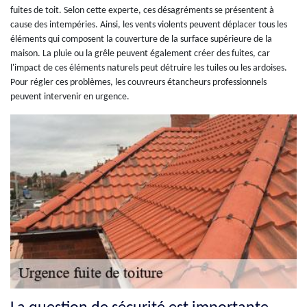
fuites de toit. Selon cette experte, ces désagréments se présentent à
cause des intempéries. Ainsi, les vents violents peuvent déplacer tous les
éléments qui composent la couverture de la surface supérieure de la
maison. La pluie ou la grêle peuvent également créer des fuites, car
l'impact de ces éléments naturels peut détruire les tuiles ou les ardoises.
Pour régler ces problèmes, les couvreurs étancheurs professionnels
peuvent intervenir en urgence.