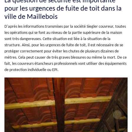
La question de sécurité est importante
pour les urgences de fuite de toit dans la
ville de Maillebois
D'après les informations transmises par la société Siegler couvreur, toutes
les opérations qui se font au niveau de la partie supérieure de la maison
sont très dangereuses. Cette situation est liée à la situation de la
structure. Ainsi, pour les urgences de fuite de toit, il est nécessaire de se
protéger correctement pour éviter les chutes de plusieurs dizaines de
mètres. Cela peut causer de très graves blessures ou même la mort. De ce
fait, les couvreurs étancheurs professionnels vont utiliser des équipements
de protection individuelle ou EPI.