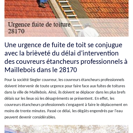
Une urgence de fuite de toit se conjugue
avec la brièveté du délai d'intervention
des couvreurs étancheurs professionnels à
Maillebois dans le 28170
Pour la société Siegler couvreur, les couvreurs étancheurs professionnels
doivent intervenir de toute urgence pour faire face aux fuites de toitures
dans la ville de Maillebois. Ainsi, ils doivent se déplacer dans les plus brefs
délais sur les lieux où les désagréments se présentent. En effet, les
couvreurs étancheurs professionnels s'engagent à faire le déplacement en
moins de trente minutes. Passé ce délai, les dégâts engendrés par l'eau
peuvent devenir considérables.