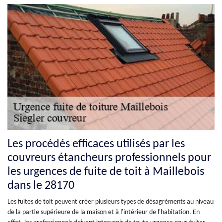
Les procédés efficaces utilisés par les
couvreurs étancheurs professionnels pour
les urgences de fuite de toit à Maillebois
dans le 28170
Les fuites de toit peuvent créer plusieurs types de désagréments au niveau
de la partie supérieure de la maison et à l'intérieur de l'habitation. En