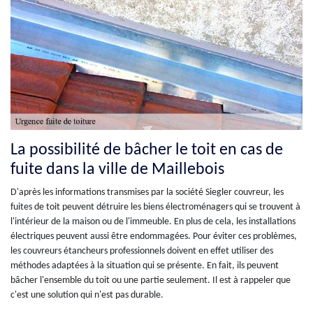
La possibilité de bâcher le toit en cas de
fuite dans la ville de Maillebois
D'après les informations transmises par la société Siegler couvreur, les
fuites de toit peuvent détruire les biens électroménagers qui se trouvent à
l'intérieur de la maison ou de l'immeuble. En plus de cela, les installations
électriques peuvent aussi être endommagées. Pour éviter ces problèmes,
les couvreurs étancheurs professionnels doivent en effet utiliser des
méthodes adaptées à la situation qui se présente. En fait, ils peuvent
bâcher l'ensemble du toit ou une partie seulement. Il est à rappeler que
c'est une solution qui n'est pas durable.