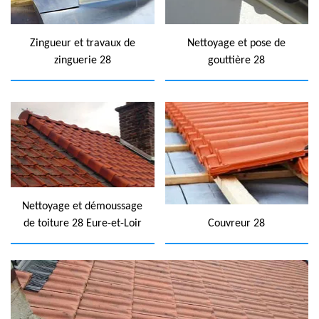
Zingueur et travaux de
Nettoyage et pose de
zinguerie 28
gouttière 28
Nettoyage et démoussage
de toiture 28 Eure-et-Loir
Couvreur 28