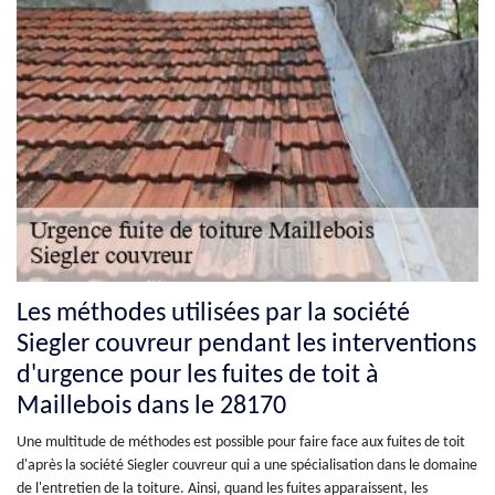
Les méthodes utilisées par la société
Siegler couvreur pendant les interventions
d'urgence pour les fuites de toit à
Maillebois dans le 28170
Une multitude de méthodes est possible pour faire face aux fuites de toit
d'après la société Siegler couvreur qui a une spécialisation dans le domaine
de l'entretien de la toiture. Ainsi, quand les fuites apparaissent, les