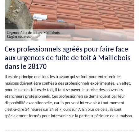
Ces professionnels agréés pour faire face
aux urgences de fuite de toit à Maillebois
dans le 28170
Il est de principe que tous les travaux qui se font pour entretenir les
maisons doivent être confiés à des professionnels expérimentés. En effet,
pour le cas des fuites de toit, il faut se payer le service des couvreurs
étancheurs professionnels. Ces professionnels se démarquent par leur
disponibilité exceptionnelle, car ils peuvent intervenir à tout moment
c'est-à-dire 24 heures sur 24 et 7 jours sur 7. En plus de cela, ils sont
spécialement formés pour intervenir sur la partie supérieure de la maison.