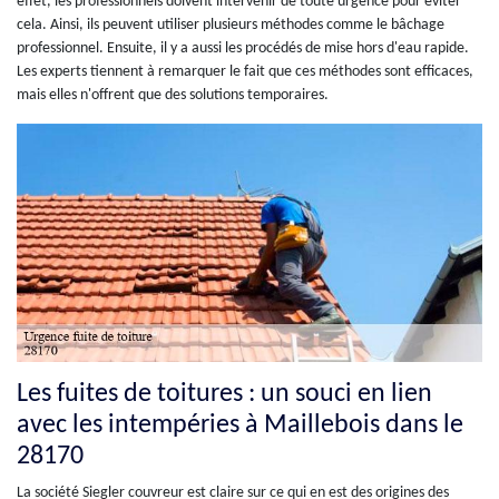
effet, les professionnels doivent intervenir de toute urgence pour éviter
cela. Ainsi, ils peuvent utiliser plusieurs méthodes comme le bâchage
professionnel. Ensuite, il y a aussi les procédés de mise hors d'eau rapide.
Les experts tiennent à remarquer le fait que ces méthodes sont efficaces,
mais elles n'offrent que des solutions temporaires.
Les fuites de toitures : un souci en lien
avec les intempéries à Maillebois dans le
28170
La société Siegler couvreur est claire sur ce qui en est des origines des