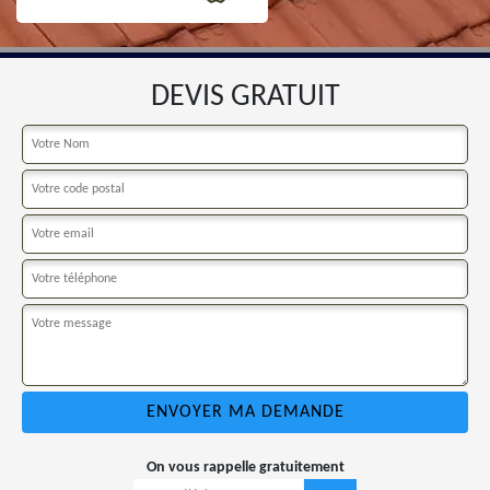
DEVIS GRATUIT
On vous rappelle gratuitement