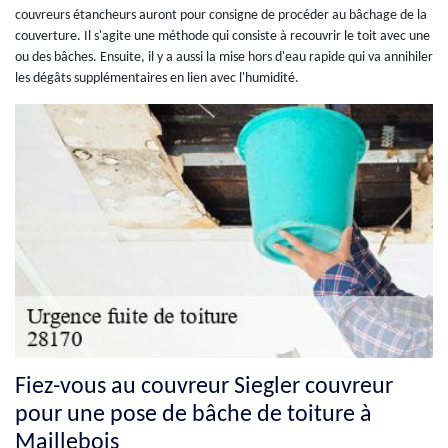
couvreurs étancheurs auront pour consigne de procéder au bâchage de la
couverture. Il s'agite une méthode qui consiste à recouvrir le toit avec une
ou des bâches. Ensuite, il y a aussi la mise hors d'eau rapide qui va annihiler
les dégâts supplémentaires en lien avec l'humidité.
Fiez-vous au couvreur Siegler couvreur
pour une pose de bâche de toiture à
Maillebois