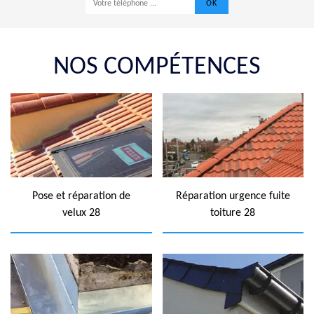
NOS COMPÉTENCES
Pose et réparation de
Réparation urgence fuite
velux 28
toiture 28