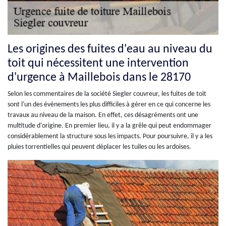
Les origines des fuites d'eau au niveau du
toit qui nécessitent une intervention
d'urgence à Maillebois dans le 28170
Selon les commentaires de la société Siegler couvreur, les fuites de toit
sont l'un des évènements les plus difficiles à gérer en ce qui concerne les
travaux au niveau de la maison. En effet, ces désagréments ont une
multitude d'origine. En premier lieu, il y a la grêle qui peut endommager
considérablement la structure sous les impacts. Pour poursuivre, il y a les
pluies torrentielles qui peuvent déplacer les tuiles ou les ardoises.