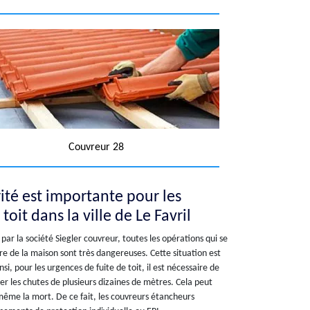
Couvreur 28
ité est importante pour les
toit dans la ville de Le Favril
par la société Siegler couvreur, toutes les opérations qui se
re de la maison sont très dangereuses. Cette situation est
insi, pour les urgences de fuite de toit, il est nécessaire de
r les chutes de plusieurs dizaines de mètres. Cela peut
même la mort. De ce fait, les couvreurs étancheurs