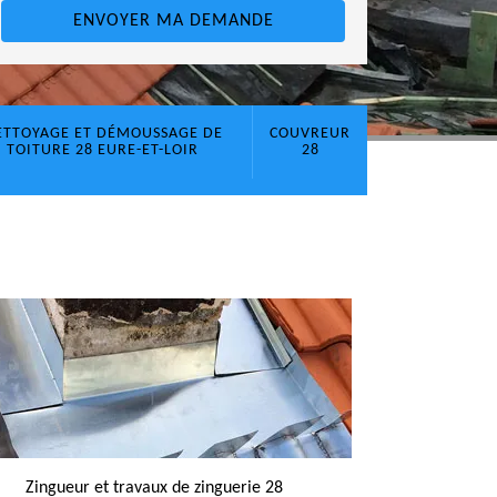
ETTOYAGE ET DÉMOUSSAGE DE
COUVREUR
TOITURE 28 EURE-ET-LOIR
28
Zingueur et travaux de zinguerie 28