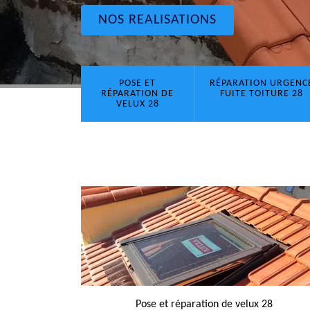
NOS REALISATIONS
POSE ET
RÉPARATION URGENC
RÉPARATION DE
FUITE TOITURE 28
VELUX 28
Pose et réparation de velux 28