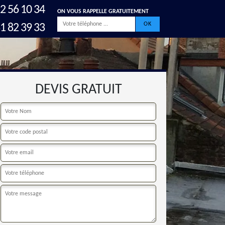
2 56 10 34
ON VOUS RAPPELLE GRATUITEMENT
1 82 39 33
DEVIS GRATUIT