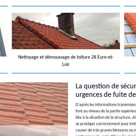
Nettoyage et démoussage de toiture 28 Eure-et-
Loir
La question de sécur
urgences de fuite de 
D'après les informations transmises 
font au niveau de la partie supérieu
liée à la situation de la structure. A
se protéger correctement pour évite
causer de très graves blessures ou 