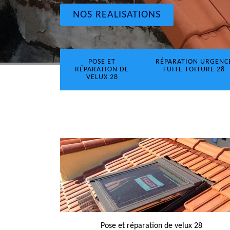
NOS REALISATIONS
POSE ET
RÉPARATION URGENC
RÉPARATION DE
FUITE TOITURE 28
VELUX 28
Pose et réparation de velux 28