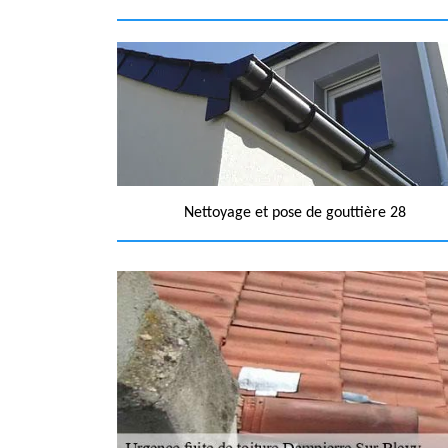
Nettoyage et pose de gouttière 28