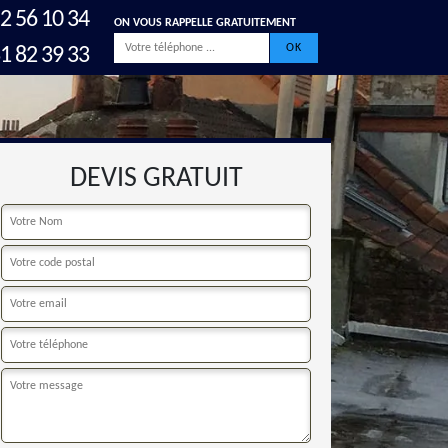
2 56 10 34
ON VOUS RAPPELLE GRATUITEMENT
1 82 39 33
DEVIS GRATUIT