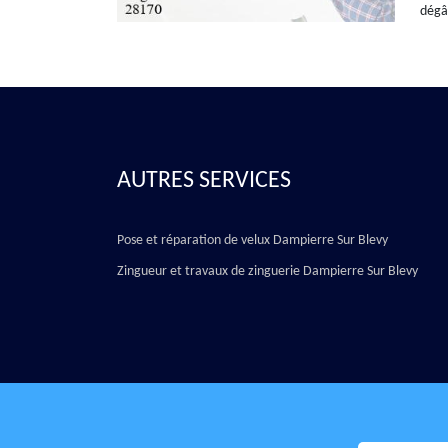
dégâ
AUTRES SERVICES
Pose et réparation de velux Dampierre Sur Blevy
Zingueur et travaux de zinguerie Dampierre Sur Blevy