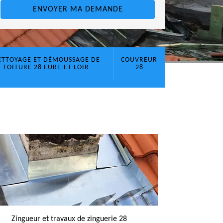
ETTOYAGE ET DÉMOUSSAGE DE
COUVREUR
TOITURE 28 EURE-ET-LOIR
28
Zingueur et travaux de zinguerie 28