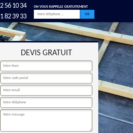
2 56 10 34
ON VOUS RAPPELLE GRATUITEMENT
1 82 39 33
DEVIS GRATUIT