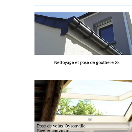
Nettoyage et pose de gouttière 28