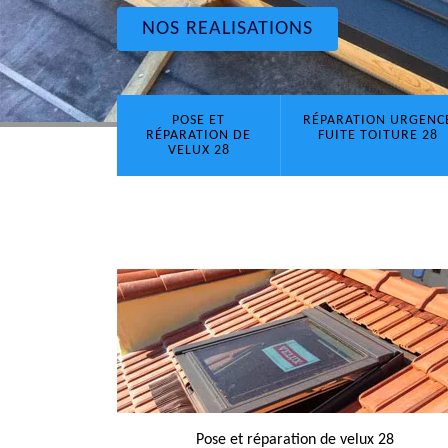
NOS REALISATIONS
POSE ET
RÉPARATION URGENC
RÉPARATION DE
FUITE TOITURE 28
VELUX 28
Pose et réparation de velux 28