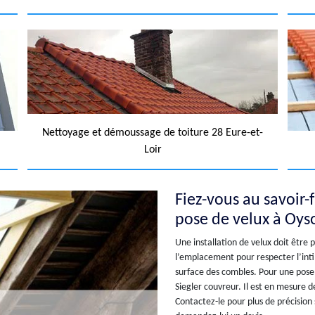
Nettoyage et démoussage de toiture 28 Eure-et-
Loir
Fiez-vous au savoir-
pose de velux à Oys
Une installation de velux doit être pa
l’emplacement pour respecter l’intim
surface des combles. Pour une pose
Siegler couvreur. Il est en mesure d
Contactez-le pour plus de précision s