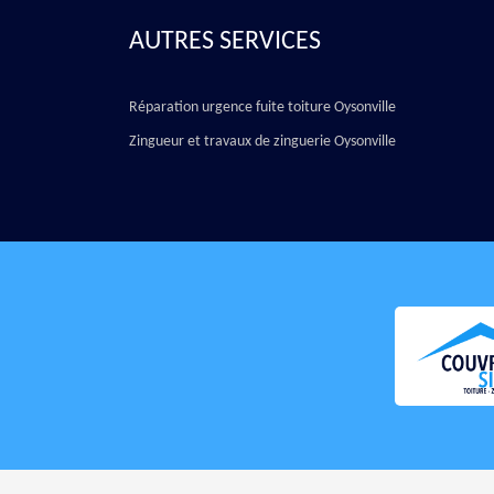
AUTRES SERVICES
Réparation urgence fuite toiture Oysonville
Zingueur et travaux de zinguerie Oysonville