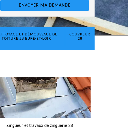
ETTOYAGE ET DÉMOUSSAGE DE
COUVREUR
TOITURE 28 EURE-ET-LOIR
28
Zingueur et travaux de zinguerie 28