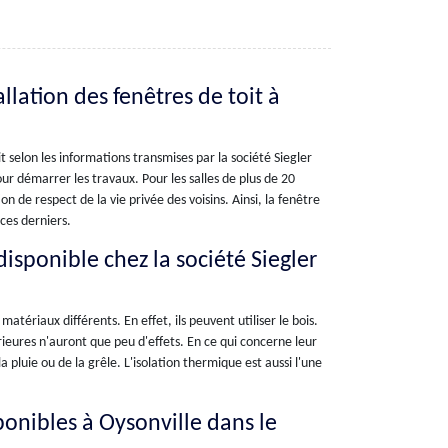
llation des fenêtres de toit à
it selon les informations transmises par la société Siegler
ur démarrer les travaux. Pour les salles de plus de 20
on de respect de la vie privée des voisins. Ainsi, la fenêtre
ces derniers.
 disponible chez la société Siegler
matériaux différents. En effet, ils peuvent utiliser le bois.
rieures n'auront que peu d'effets. En ce qui concerne leur
a pluie ou de la grêle. L'isolation thermique est aussi l'une
ponibles à Oysonville dans le