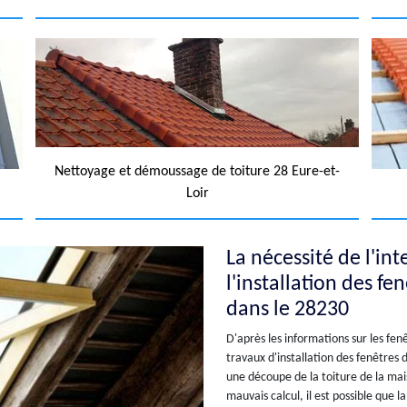
Nettoyage et démoussage de toiture 28 Eure-et-
Loir
La nécessité de l'in
l'installation des fe
dans le 28230
D'après les informations sur les fenê
travaux d'installation des fenêtres d
une découpe de la toiture de la ma
mauvais calcul, il est possible que 