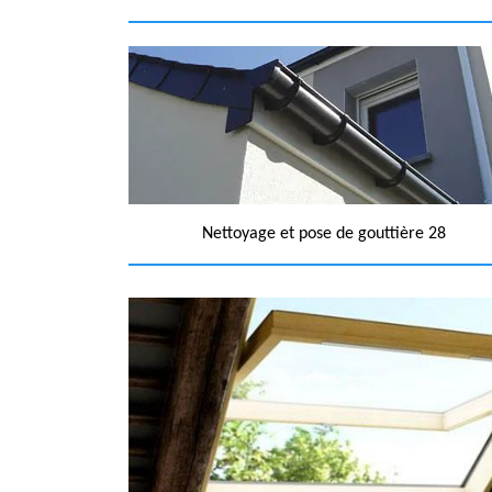
Nettoyage et pose de gouttière 28