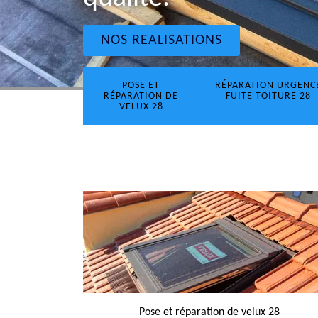
NOS REALISATIONS
POSE ET
RÉPARATION URGENC
RÉPARATION DE
FUITE TOITURE 28
VELUX 28
Pose et réparation de velux 28