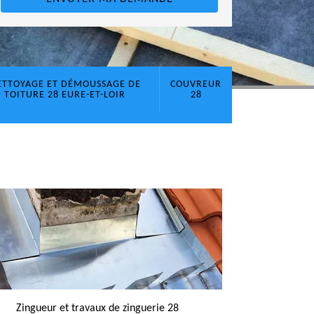
ETTOYAGE ET DÉMOUSSAGE DE
COUVREUR
TOITURE 28 EURE-ET-LOIR
28
Zingueur et travaux de zinguerie 28