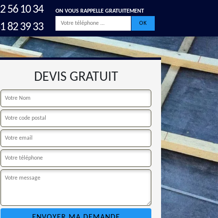
2 56 10 34
ON VOUS RAPPELLE GRATUITEMENT
1 82 39 33
DEVIS GRATUIT