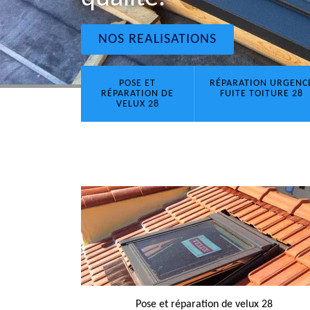
NOS REALISATIONS
POSE ET
RÉPARATION URGENC
RÉPARATION DE
FUITE TOITURE 28
VELUX 28
Pose et réparation de velux 28