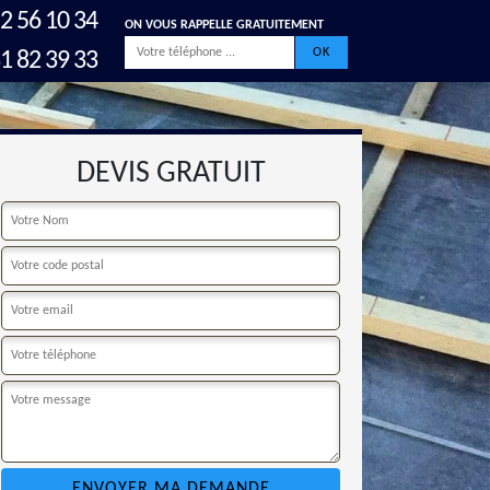
2 56 10 34
ON VOUS RAPPELLE GRATUITEMENT
1 82 39 33
DEVIS GRATUIT