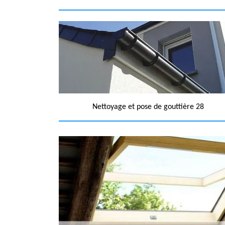
Nettoyage et pose de gouttière 28