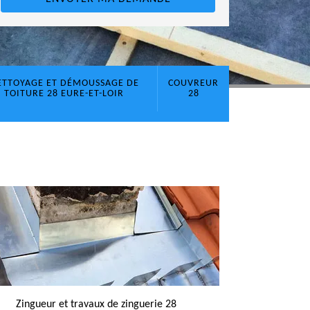
ETTOYAGE ET DÉMOUSSAGE DE
COUVREUR
TOITURE 28 EURE-ET-LOIR
28
Zingueur et travaux de zinguerie 28