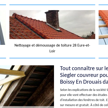
Nettoyage et démoussage de toiture 28 Eure-et-
Loir
Tout connaître sur le
Siegler couvreur pou
Boissy En Drouais d
Selon les explications de la société 
pour elle vont effectuer des étude
d'installation des fenêtres de toit. 
sur mesure et gratuit. À côté de cel