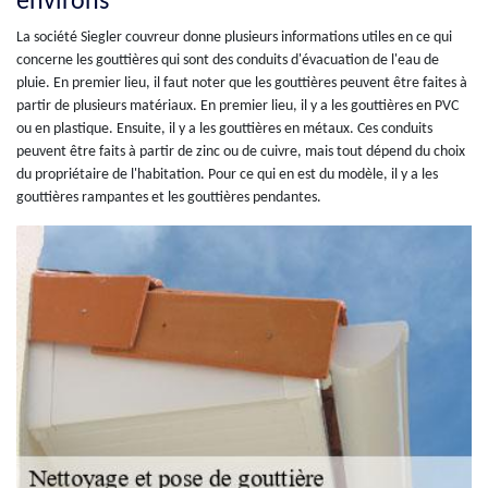
environs
La société Siegler couvreur donne plusieurs informations utiles en ce qui
concerne les gouttières qui sont des conduits d'évacuation de l'eau de
pluie. En premier lieu, il faut noter que les gouttières peuvent être faites à
partir de plusieurs matériaux. En premier lieu, il y a les gouttières en PVC
ou en plastique. Ensuite, il y a les gouttières en métaux. Ces conduits
peuvent être faits à partir de zinc ou de cuivre, mais tout dépend du choix
du propriétaire de l'habitation. Pour ce qui en est du modèle, il y a les
gouttières rampantes et les gouttières pendantes.