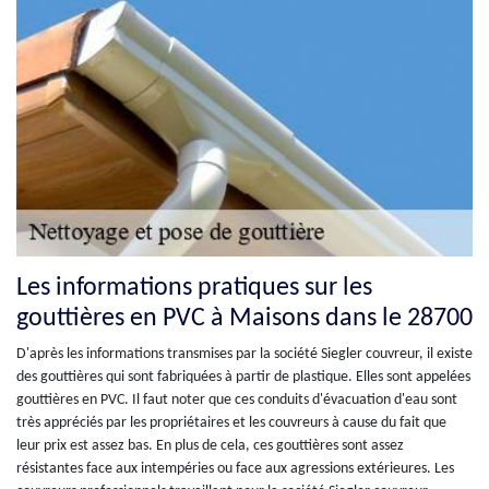
Les informations pratiques sur les
gouttières en PVC à Maisons dans le 28700
D'après les informations transmises par la société Siegler couvreur, il existe
des gouttières qui sont fabriquées à partir de plastique. Elles sont appelées
gouttières en PVC. Il faut noter que ces conduits d'évacuation d'eau sont
très appréciés par les propriétaires et les couvreurs à cause du fait que
leur prix est assez bas. En plus de cela, ces gouttières sont assez
résistantes face aux intempéries ou face aux agressions extérieures. Les