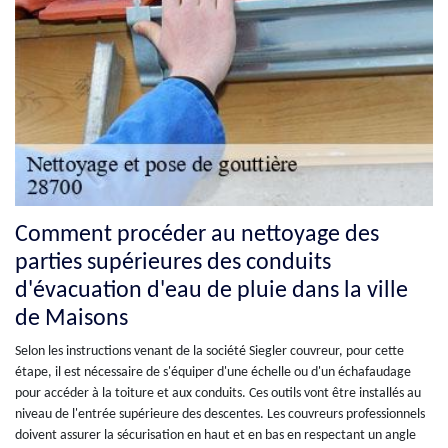
Comment procéder au nettoyage des
parties supérieures des conduits
d'évacuation d'eau de pluie dans la ville
de Maisons
Selon les instructions venant de la société Siegler couvreur, pour cette
étape, il est nécessaire de s'équiper d'une échelle ou d'un échafaudage
pour accéder à la toiture et aux conduits. Ces outils vont être installés au
niveau de l'entrée supérieure des descentes. Les couvreurs professionnels
doivent assurer la sécurisation en haut et en bas en respectant un angle