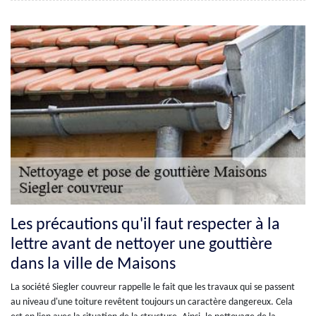
Les précautions qu'il faut respecter à la
lettre avant de nettoyer une gouttière
dans la ville de Maisons
La société Siegler couvreur rappelle le fait que les travaux qui se passent
au niveau d'une toiture revêtent toujours un caractère dangereux. Cela