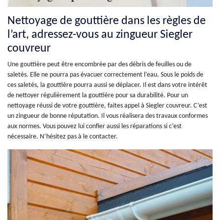
Nettoyage de gouttière dans les règles de
l’art, adressez-vous au zingueur Siegler
couvreur
Une gouttière peut être encombrée par des débris de feuilles ou de
saletés. Elle ne pourra pas évacuer correctement l’eau. Sous le poids de
ces saletés, la gouttière pourra aussi se déplacer. Il est dans votre intérêt
de nettoyer régulièrement la gouttière pour sa durabilité. Pour un
nettoyage réussi de votre gouttière, faites appel à Siegler couvreur. C’est
un zingueur de bonne réputation. Il vous réalisera des travaux conformes
aux normes. Vous pouvez lui confier aussi les réparations si c’est
nécessaire. N’hésitez pas à le contacter.