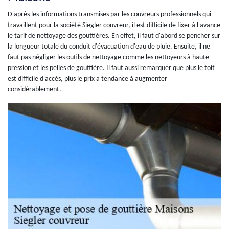
D'après les informations transmises par les couvreurs professionnels qui
travaillent pour la société Siegler couvreur, il est difficile de fixer à l'avance
le tarif de nettoyage des gouttières. En effet, il faut d'abord se pencher sur
la longueur totale du conduit d'évacuation d'eau de pluie. Ensuite, il ne
faut pas négliger les outils de nettoyage comme les nettoyeurs à haute
pression et les pelles de gouttière. Il faut aussi remarquer que plus le toit
est difficile d'accès, plus le prix a tendance à augmenter
considérablement.