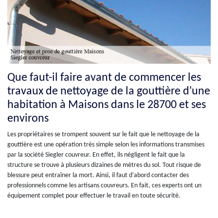
Que faut-il faire avant de commencer les
travaux de nettoyage de la gouttière d'une
habitation à Maisons dans le 28700 et ses
environs
Les propriétaires se trompent souvent sur le fait que le nettoyage de la
gouttière est une opération très simple selon les informations transmises
par la société Siegler couvreur. En effet, ils négligent le fait que la
structure se trouve à plusieurs dizaines de mètres du sol. Tout risque de
blessure peut entraîner la mort. Ainsi, il faut d'abord contacter des
professionnels comme les artisans couvreurs. En fait, ces experts ont un
équipement complet pour effectuer le travail en toute sécurité.