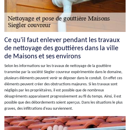
Ce qu'il faut enlever pendant les travaux
de nettoyage des gouttières dans la ville
de Maisons et ses environs
Selon les informations sur les travaux de nettoyage de la gouttière
transmise par la société Siegler couvreur expérimentée dans le domaine,
plusieurs éléments peuvent venir se déposer dans le conduit. En effet ces
éléments peuvent créer des obstructions majeures. Si les travaux sont
négligés par les propriétaires, il est possible que de nombreux
désagréments apparaissent progressivement au fil du temps. Ainsi, il est
possible que des débordements soient aperçus. Dans les situations le plus
graves, des infiltrations d'eau surviennent.