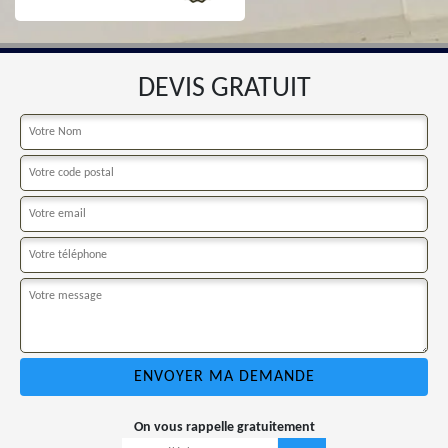
DEVIS GRATUIT
On vous rappelle gratuitement