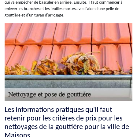
qui va empêcher de basculer en arrière. Ensuite, il faut commencer à
enlever les branches et les feuilles mortes avec l'aide d'une pelle de
gouttière et d'un tuyau d'arrosage.
Les informations pratiques qu'il faut
retenir pour les critères de prix pour les
nettoyages de la gouttière pour la ville de
Maisons