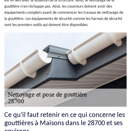
est en lien avec la situation de la structure. Ainsi, le nettoyage de la
gouttière n'en réchappe pas. Ainsi, les couvreurs doivent avoir des
équipements complets avant de commencer les travaux de nettoyage de
la gouttière. Les équipements de sécurité comme les harnais de sécurité
sont les premiers outils qui doivent être disponibles.
Ce qu'il faut retenir en ce qui concerne les
gouttières à Maisons dans le 28700 et ses