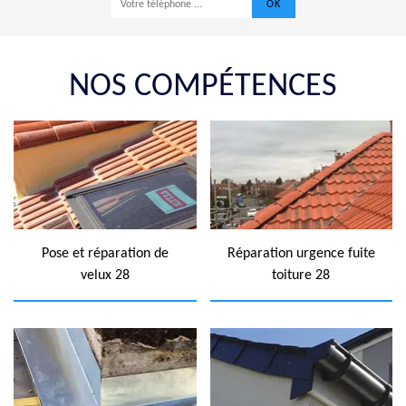
NOS COMPÉTENCES
Pose et réparation de
Réparation urgence fuite
velux 28
toiture 28