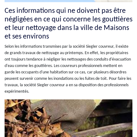
Ces informations qui ne doivent pas être
négligées en ce qui concerne les gouttières
et leur nettoyage dans la ville de Maisons
et ses environs
Selon les informations transmises par la société Siegler couvreur, il existe
de grands travaux de nettoyage au printemps. En effet, les propriétaires
ont toujours tendance à négliger les nettoyages des conduits d'évacuation
d'eau comme les gouttières. Les couvreurs professionnels mettent en
garde les occupants d'une habitation sur ce cas, car plusieurs désordres
peuvent survenir comme les inondations ou les fuites de toit. Pour faire les
travaux, la société Siegler couvreur a en sa disposition des professionnels
expérimentés.