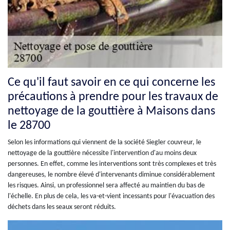
Ce qu'il faut savoir en ce qui concerne les
précautions à prendre pour les travaux de
nettoyage de la gouttière à Maisons dans
le 28700
Selon les informations qui viennent de la société Siegler couvreur, le
nettoyage de la gouttière nécessite l'intervention d'au moins deux
personnes. En effet, comme les interventions sont très complexes et très
dangereuses, le nombre élevé d'intervenants diminue considérablement
les risques. Ainsi, un professionnel sera affecté au maintien du bas de
l'échelle. En plus de cela, les va-et-vient incessants pour l'évacuation des
déchets dans les seaux seront réduits.