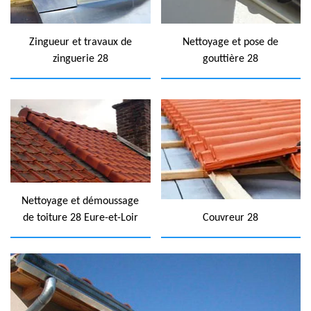
Zingueur et travaux de
Nettoyage et pose de
zinguerie 28
gouttière 28
Nettoyage et démoussage
de toiture 28 Eure-et-Loir
Couvreur 28