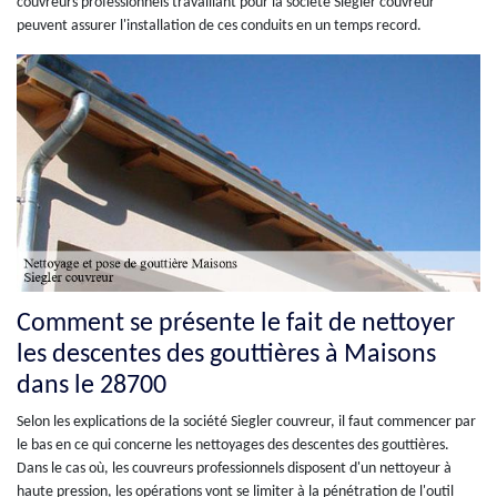
couvreurs professionnels travaillant pour la société Siegler couvreur
peuvent assurer l'installation de ces conduits en un temps record.
Comment se présente le fait de nettoyer
les descentes des gouttières à Maisons
dans le 28700
Selon les explications de la société Siegler couvreur, il faut commencer par
le bas en ce qui concerne les nettoyages des descentes des gouttières.
Dans le cas où, les couvreurs professionnels disposent d'un nettoyeur à
haute pression, les opérations vont se limiter à la pénétration de l'outil