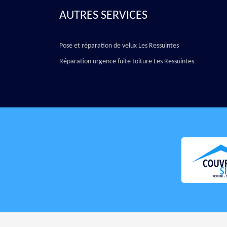
AUTRES SERVICES
Pose et réparation de velux Les Ressuintes
Réparation urgence fuite toiture Les Ressuintes