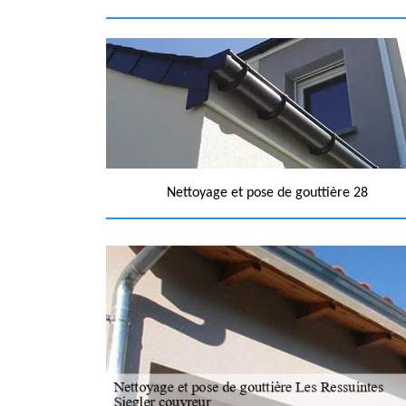
Nettoyage et pose de gouttière 28