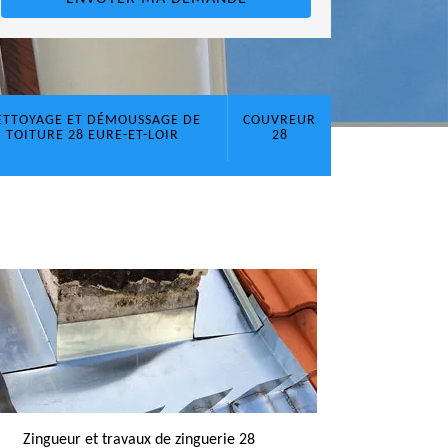
ETTOYAGE ET DÉMOUSSAGE DE
COUVREUR
TOITURE 28 EURE-ET-LOIR
28
Zingueur et travaux de zinguerie 28