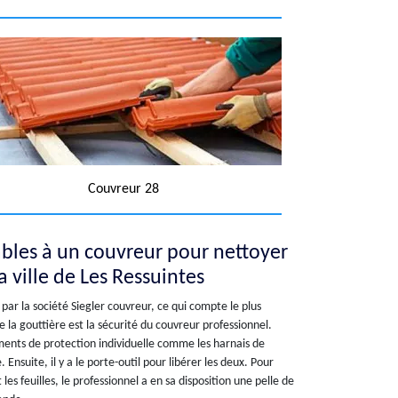
Couvreur 28
ables à un couvreur pour nettoyer
a ville de Les Ressuintes
par la société Siegler couvreur, ce qui compte le plus
 la gouttière est la sécurité du couvreur professionnel.
pements de protection individuelle comme les harnais de
 Ensuite, il y a le porte-outil pour libérer les deux. Pour
les feuilles, le professionnel a en sa disposition une pelle de