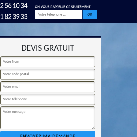
2 56 10 34
ON VOUS RAPPELLE GRATUITEMENT
1 82 39 33
DEVIS GRATUIT