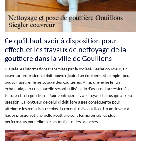
Ce qu'il faut avoir à disposition pour
effectuer les travaux de nettoyage de la
gouttière dans la ville de Gouillons
D'après les informations transmises par la société Siegler couvreur, un
couvreur professionnel doit pouvoir jouir d'un équipement complet pour
pouvoir assurer le nettoyage des gouttières. Ainsi, une échelle, un
échafaudage ou une nacelle seront utilisés afin d'assurer l'accession à la
toiture et à la gouttière. Pour continuer, il y a le tuyau d'arrosage à basse
pression. La longueur de celui-ci doit être assez conséquente pour
atteindre les moindres recoins du conduit d'évacuation. Un nettoyeur à
haute pression et une pelle gouttière sont les matériels les plus
performants pour éliminer les feuilles et les branches.