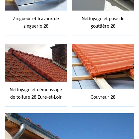
Zingueur et travaux de
Nettoyage et pose de
zinguerie 28
gouttière 28
Nettoyage et démoussage
de toiture 28 Eure-et-Loir
Couvreur 28