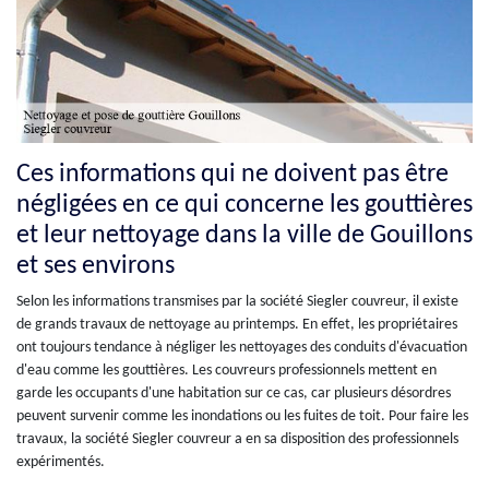
Ces informations qui ne doivent pas être
négligées en ce qui concerne les gouttières
et leur nettoyage dans la ville de Gouillons
et ses environs
Selon les informations transmises par la société Siegler couvreur, il existe
de grands travaux de nettoyage au printemps. En effet, les propriétaires
ont toujours tendance à négliger les nettoyages des conduits d'évacuation
d'eau comme les gouttières. Les couvreurs professionnels mettent en
garde les occupants d'une habitation sur ce cas, car plusieurs désordres
peuvent survenir comme les inondations ou les fuites de toit. Pour faire les
travaux, la société Siegler couvreur a en sa disposition des professionnels
expérimentés.