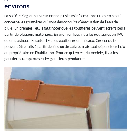
environs
La société Siegler couvreur donne plusieurs informations utiles en ce qui
concerne les gouttières qui sont des conduits d'évacuation de l'eau de
pluie. En premier lieu, il faut noter que les gouttières peuvent être faites à
partir de plusieurs matériaux. En premier lieu, il y a les gouttières en PVC
ou en plastique. Ensuite, il y a les gouttières en métaux. Ces conduits
peuvent être faits à partir de zinc ou de cuivre, mais tout dépend du choix
du propriétaire de l'habitation. Pour ce qui en est du modèle, il y a les
gouttières rampantes et les gouttières pendantes.