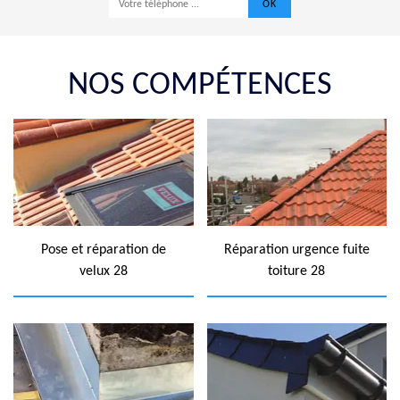
NOS COMPÉTENCES
Pose et réparation de
Réparation urgence fuite
velux 28
toiture 28