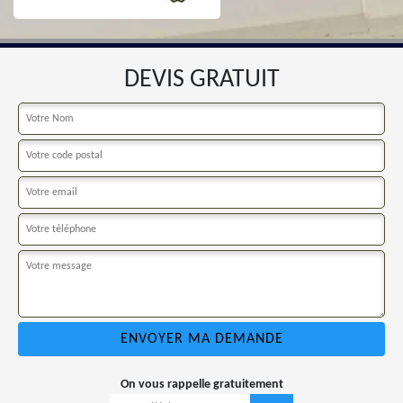
DEVIS GRATUIT
On vous rappelle gratuitement