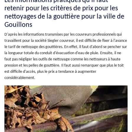
Les informations pratiques qu'il faut
retenir pour les critères de prix pour les
nettoyages de la gouttière pour la ville de
Gouillons
D'après les informations transmises par les couvreurs professionnels qui
travaillent pour la société Siegler couvreur, il est difficile de fixer à l'avance
le tarif de nettoyage des gouttières. En effet, il faut d'abord se pencher sur
la longueur totale du conduit d'évacuation d'eau de pluie. Ensuite, il ne
faut pas négliger les outils de nettoyage comme les nettoyeurs à haute
pression et les pelles de gouttière. Il faut aussi remarquer que plus le toit
est difficile d'accès, plus le prix a tendance à augmenter
considérablement.