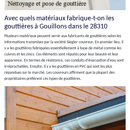
Avec quels matériaux fabrique-t-on les
gouttières à Gouillons dans le 28310
Plusieurs matériaux peuvent servir aux fabricants de gouttières selon les
informations transmises par la société Siegler couvreur. En premier lieu, il
y a les gouttières fabriquées essentiellement à base de métal comme les
cuivres et les zincs. Ces éléments sont réputés pour leur beauté et leur
apparence. En termes de résistance, ces conduits d'évacuation d'eau sont
irréprochables. Ensuite, il y a les gouttières en PVC qui sont les plus
répandues sur le marché. Les couvreurs affirment que la plupart des
propriétaires préfèrent ces types de gouttières.