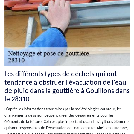
Les différents types de déchets qui ont
tendance à obstruer l'évacuation de l'eau
de pluie dans la gouttière à Gouillons dans
le 28310
D'après les informations transmises par la société Siegler couvreur, les
changements de saison peuvent créer des désagréments pour les
éléments de la toiture. Cela est plus important quand il s'agit des éléments
qui sont responsables de l'évacuation de l'eau de pluie. Ainsi, en automne,