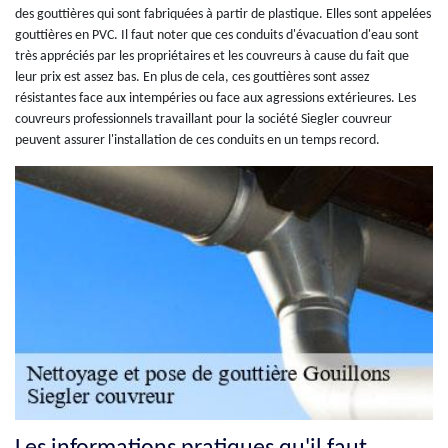
des gouttières qui sont fabriquées à partir de plastique. Elles sont appelées
gouttières en PVC. Il faut noter que ces conduits d'évacuation d'eau sont
très appréciés par les propriétaires et les couvreurs à cause du fait que
leur prix est assez bas. En plus de cela, ces gouttières sont assez
résistantes face aux intempéries ou face aux agressions extérieures. Les
couvreurs professionnels travaillant pour la société Siegler couvreur
peuvent assurer l'installation de ces conduits en un temps record.