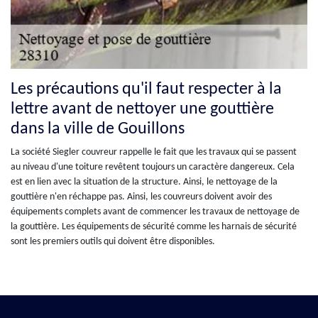
Les précautions qu'il faut respecter à la
lettre avant de nettoyer une gouttière
dans la ville de Gouillons
La société Siegler couvreur rappelle le fait que les travaux qui se passent
au niveau d'une toiture revêtent toujours un caractère dangereux. Cela
est en lien avec la situation de la structure. Ainsi, le nettoyage de la
gouttière n'en réchappe pas. Ainsi, les couvreurs doivent avoir des
équipements complets avant de commencer les travaux de nettoyage de
la gouttière. Les équipements de sécurité comme les harnais de sécurité
sont les premiers outils qui doivent être disponibles.