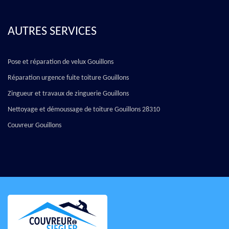
AUTRES SERVICES
Pose et réparation de velux Gouillons
Réparation urgence fuite toiture Gouillons
Zingueur et travaux de zinguerie Gouillons
Nettoyage et démoussage de toiture Gouillons 28310
Couvreur Gouillons