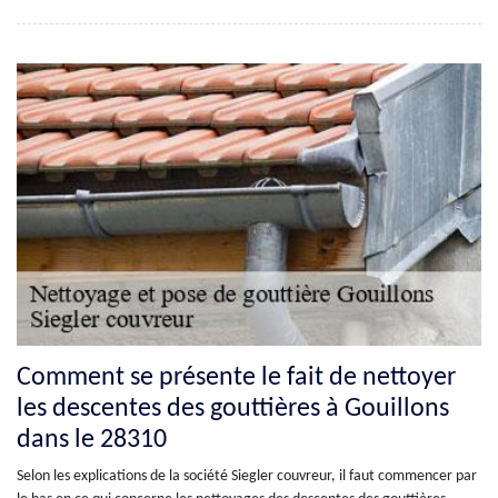
Comment se présente le fait de nettoyer
les descentes des gouttières à Gouillons
dans le 28310
Selon les explications de la société Siegler couvreur, il faut commencer par