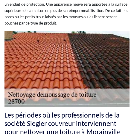
un enduit de protection. Une apparence neuve sera apportée à la surface
supérieure de la maison en plus de sa réimperméabilisation. De ce fait, les
pores ou les petits trous laissés par les mousses ou les lichens seront
bouchés par ce type de produit.
Les périodes où les professionnels de la
société Siegler couvreur interviennent
pour nettoyer une toiture à Morainville