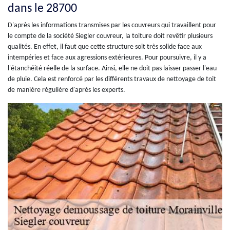
dans le 28700
D'après les informations transmises par les couvreurs qui travaillent pour
le compte de la société Siegler couvreur, la toiture doit revêtir plusieurs
qualités. En effet, il faut que cette structure soit très solide face aux
intempéries et face aux agressions extérieures. Pour poursuivre, il y a
l'étanchéité réelle de la surface. Ainsi, elle ne doit pas laisser passer l'eau
de pluie. Cela est renforcé par les différents travaux de nettoyage de toit
de manière régulière d'après les experts.