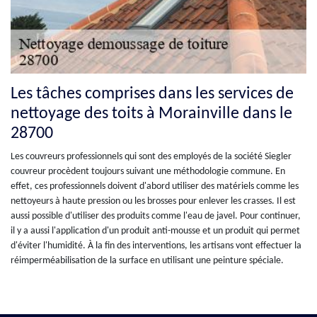
Les tâches comprises dans les services de
nettoyage des toits à Morainville dans le
28700
Les couvreurs professionnels qui sont des employés de la société Siegler
couvreur procèdent toujours suivant une méthodologie commune. En
effet, ces professionnels doivent d'abord utiliser des matériels comme les
nettoyeurs à haute pression ou les brosses pour enlever les crasses. Il est
aussi possible d'utiliser des produits comme l'eau de javel. Pour continuer,
il y a aussi l'application d'un produit anti-mousse et un produit qui permet
d'éviter l'humidité. À la fin des interventions, les artisans vont effectuer la
réimperméabilisation de la surface en utilisant une peinture spéciale.