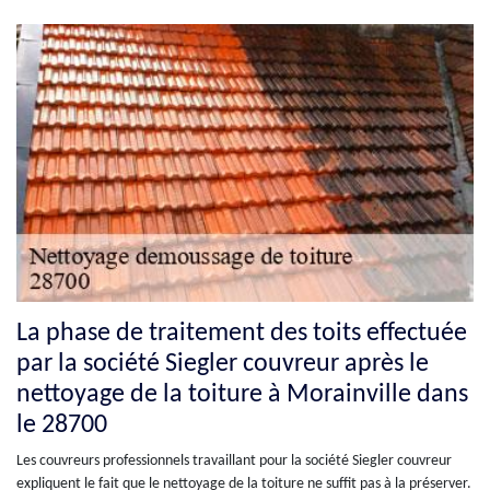
La phase de traitement des toits effectuée
par la société Siegler couvreur après le
nettoyage de la toiture à Morainville dans
le 28700
Les couvreurs professionnels travaillant pour la société Siegler couvreur
expliquent le fait que le nettoyage de la toiture ne suffit pas à la préserver.