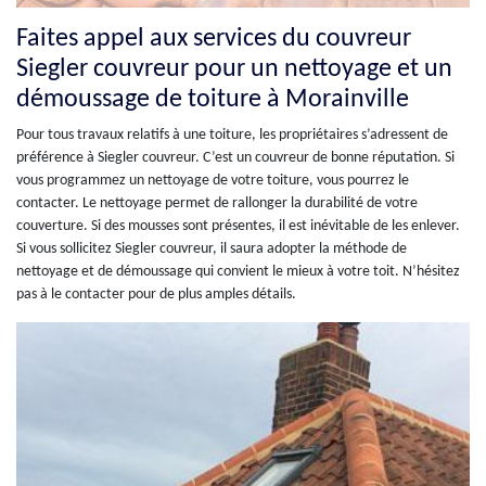
Faites appel aux services du couvreur
Siegler couvreur pour un nettoyage et un
démoussage de toiture à Morainville
Pour tous travaux relatifs à une toiture, les propriétaires s’adressent de
préférence à Siegler couvreur. C’est un couvreur de bonne réputation. Si
vous programmez un nettoyage de votre toiture, vous pourrez le
contacter. Le nettoyage permet de rallonger la durabilité de votre
couverture. Si des mousses sont présentes, il est inévitable de les enlever.
Si vous sollicitez Siegler couvreur, il saura adopter la méthode de
nettoyage et de démoussage qui convient le mieux à votre toit. N’hésitez
pas à le contacter pour de plus amples détails.