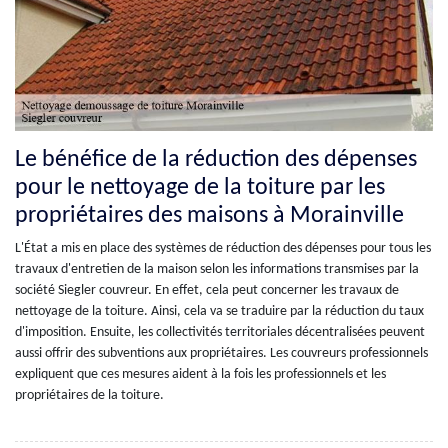
Le bénéfice de la réduction des dépenses
pour le nettoyage de la toiture par les
propriétaires des maisons à Morainville
L'État a mis en place des systèmes de réduction des dépenses pour tous les
travaux d'entretien de la maison selon les informations transmises par la
société Siegler couvreur. En effet, cela peut concerner les travaux de
nettoyage de la toiture. Ainsi, cela va se traduire par la réduction du taux
d'imposition. Ensuite, les collectivités territoriales décentralisées peuvent
aussi offrir des subventions aux propriétaires. Les couvreurs professionnels
expliquent que ces mesures aident à la fois les professionnels et les
propriétaires de la toiture.