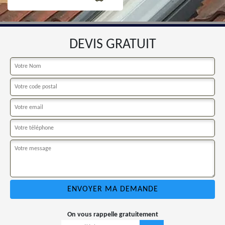
DEVIS GRATUIT
On vous rappelle gratuitement