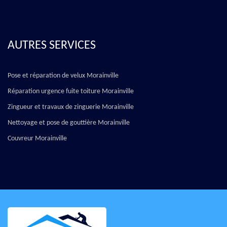
AUTRES SERVICES
Pose et réparation de velux Morainville
Réparation urgence fuite toiture Morainville
Zingueur et travaux de zinguerie Morainville
Nettoyage et pose de gouttière Morainville
Couvreur Morainville