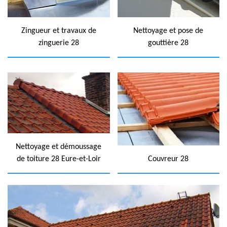
Zingueur et travaux de
Nettoyage et pose de
zinguerie 28
gouttière 28
Nettoyage et démoussage
de toiture 28 Eure-et-Loir
Couvreur 28