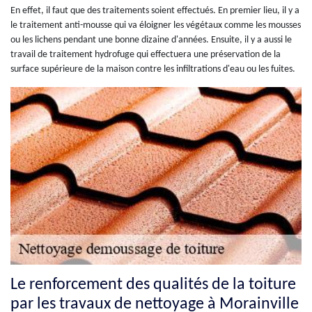
En effet, il faut que des traitements soient effectués. En premier lieu, il y a
le traitement anti-mousse qui va éloigner les végétaux comme les mousses
ou les lichens pendant une bonne dizaine d'années. Ensuite, il y a aussi le
travail de traitement hydrofuge qui effectuera une préservation de la
surface supérieure de la maison contre les infiltrations d'eau ou les fuites.
Le renforcement des qualités de la toiture
par les travaux de nettoyage à Morainville