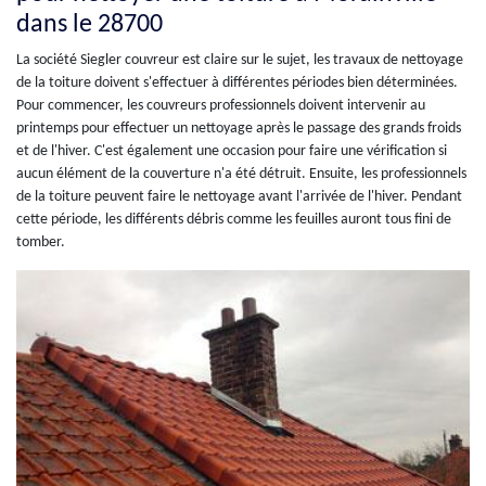
dans le 28700
La société Siegler couvreur est claire sur le sujet, les travaux de nettoyage
de la toiture doivent s'effectuer à différentes périodes bien déterminées.
Pour commencer, les couvreurs professionnels doivent intervenir au
printemps pour effectuer un nettoyage après le passage des grands froids
et de l'hiver. C'est également une occasion pour faire une vérification si
aucun élément de la couverture n'a été détruit. Ensuite, les professionnels
de la toiture peuvent faire le nettoyage avant l'arrivée de l'hiver. Pendant
cette période, les différents débris comme les feuilles auront tous fini de
tomber.