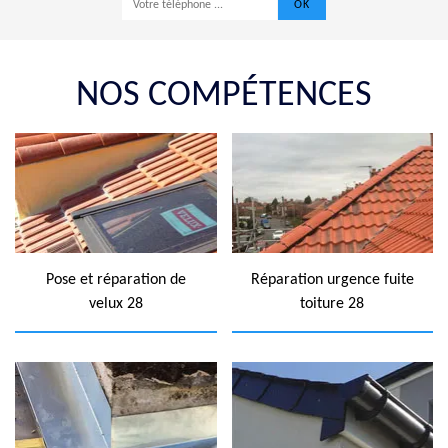
NOS COMPÉTENCES
Pose et réparation de
Réparation urgence fuite
velux 28
toiture 28