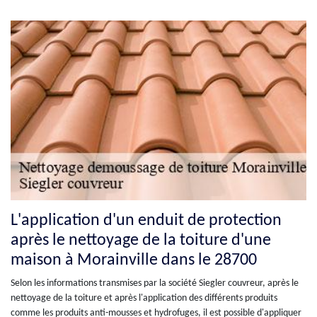
L'application d'un enduit de protection
après le nettoyage de la toiture d'une
maison à Morainville dans le 28700
Selon les informations transmises par la société Siegler couvreur, après le
nettoyage de la toiture et après l'application des différents produits
comme les produits anti-mousses et hydrofuges, il est possible d'appliquer