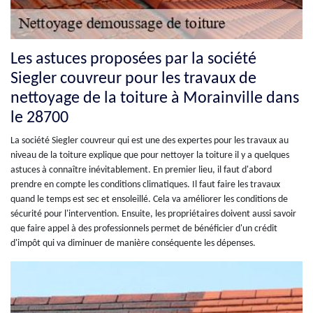
Les astuces proposées par la société
Siegler couvreur pour les travaux de
nettoyage de la toiture à Morainville dans
le 28700
La société Siegler couvreur qui est une des expertes pour les travaux au
niveau de la toiture explique que pour nettoyer la toiture il y a quelques
astuces à connaître inévitablement. En premier lieu, il faut d'abord
prendre en compte les conditions climatiques. Il faut faire les travaux
quand le temps est sec et ensoleillé. Cela va améliorer les conditions de
sécurité pour l'intervention. Ensuite, les propriétaires doivent aussi savoir
que faire appel à des professionnels permet de bénéficier d'un crédit
d'impôt qui va diminuer de manière conséquente les dépenses.