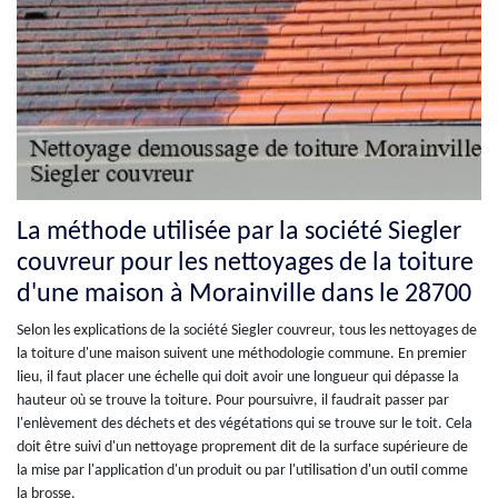
La méthode utilisée par la société Siegler
couvreur pour les nettoyages de la toiture
d'une maison à Morainville dans le 28700
Selon les explications de la société Siegler couvreur, tous les nettoyages de
la toiture d'une maison suivent une méthodologie commune. En premier
lieu, il faut placer une échelle qui doit avoir une longueur qui dépasse la
hauteur où se trouve la toiture. Pour poursuivre, il faudrait passer par
l'enlèvement des déchets et des végétations qui se trouve sur le toit. Cela
doit être suivi d'un nettoyage proprement dit de la surface supérieure de
la mise par l'application d'un produit ou par l'utilisation d'un outil comme
la brosse.