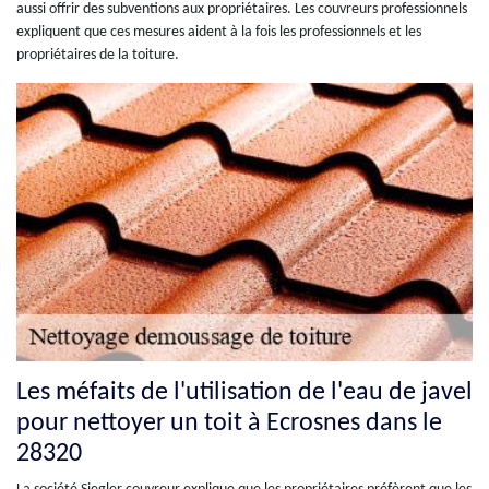
aussi offrir des subventions aux propriétaires. Les couvreurs professionnels
expliquent que ces mesures aident à la fois les professionnels et les
propriétaires de la toiture.
Les méfaits de l'utilisation de l'eau de javel
pour nettoyer un toit à Ecrosnes dans le
28320