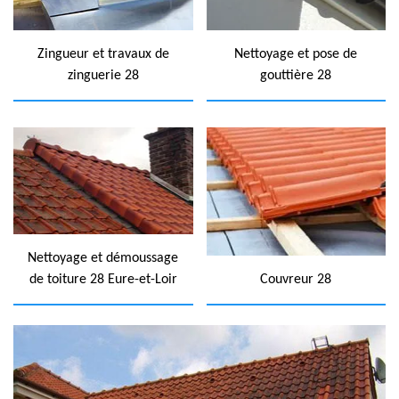
Zingueur et travaux de
Nettoyage et pose de
zinguerie 28
gouttière 28
Nettoyage et démoussage
de toiture 28 Eure-et-Loir
Couvreur 28