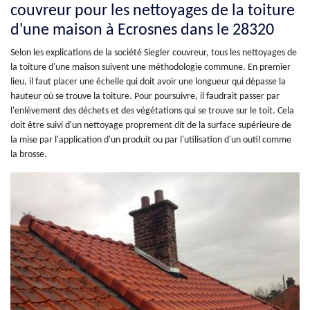
couvreur pour les nettoyages de la toiture
d'une maison à Ecrosnes dans le 28320
Selon les explications de la société Siegler couvreur, tous les nettoyages de
la toiture d'une maison suivent une méthodologie commune. En premier
lieu, il faut placer une échelle qui doit avoir une longueur qui dépasse la
hauteur où se trouve la toiture. Pour poursuivre, il faudrait passer par
l'enlèvement des déchets et des végétations qui se trouve sur le toit. Cela
doit être suivi d'un nettoyage proprement dit de la surface supérieure de
la mise par l'application d'un produit ou par l'utilisation d'un outil comme
la brosse.