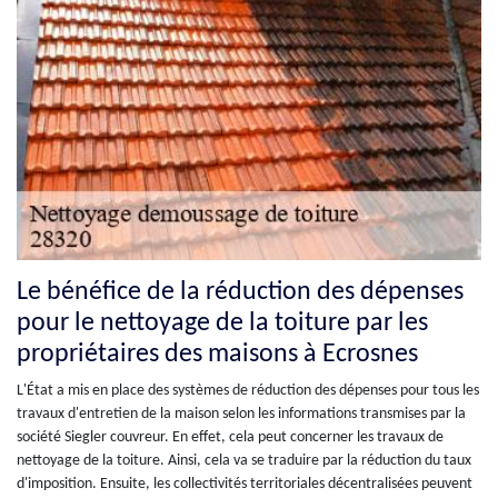
Le bénéfice de la réduction des dépenses
pour le nettoyage de la toiture par les
propriétaires des maisons à Ecrosnes
L'État a mis en place des systèmes de réduction des dépenses pour tous les
travaux d'entretien de la maison selon les informations transmises par la
société Siegler couvreur. En effet, cela peut concerner les travaux de
nettoyage de la toiture. Ainsi, cela va se traduire par la réduction du taux
d'imposition. Ensuite, les collectivités territoriales décentralisées peuvent