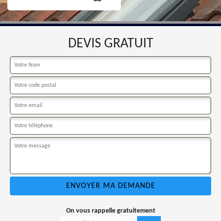
DEVIS GRATUIT
On vous rappelle gratuitement