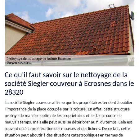
Ce qu'il faut savoir sur le nettoyage de la
société Siegler couvreur à Ecrosnes dans le
28320
La société Siegler couvreur affirme que les propriétaires tendent à oublier
l'importance de la place occupée par la toiture. En effet, cette structure
protège de manière optimale les propriétaires et les biens contre le
mauvais temps, mais elle peut aussi se détériorer au fil du temps. Cela est
souvent dû à la prolifération des mousses et des lichens. De ce fait, cette
situation peut aboutir à des situations catastrophiques en termes de