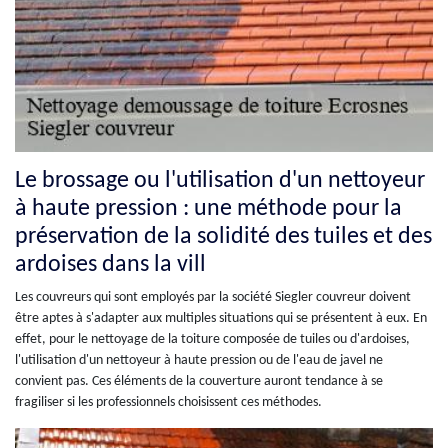
Le brossage ou l'utilisation d'un nettoyeur
à haute pression : une méthode pour la
préservation de la solidité des tuiles et des
ardoises dans la vill
Les couvreurs qui sont employés par la société Siegler couvreur doivent
être aptes à s'adapter aux multiples situations qui se présentent à eux. En
effet, pour le nettoyage de la toiture composée de tuiles ou d'ardoises,
l'utilisation d'un nettoyeur à haute pression ou de l'eau de javel ne
convient pas. Ces éléments de la couverture auront tendance à se
fragiliser si les professionnels choisissent ces méthodes.