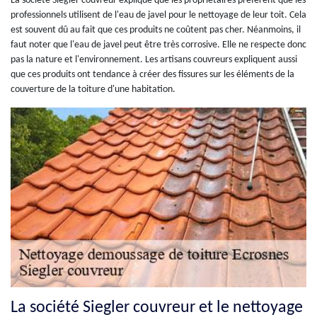
La société Siegler couvreur explique que les propriétaires préfèrent que les
professionnels utilisent de l'eau de javel pour le nettoyage de leur toit. Cela
est souvent dû au fait que ces produits ne coûtent pas cher. Néanmoins, il
faut noter que l'eau de javel peut être très corrosive. Elle ne respecte donc
pas la nature et l'environnement. Les artisans couvreurs expliquent aussi
que ces produits ont tendance à créer des fissures sur les éléments de la
couverture de la toiture d'une habitation.
La société Siegler couvreur et le nettoyage