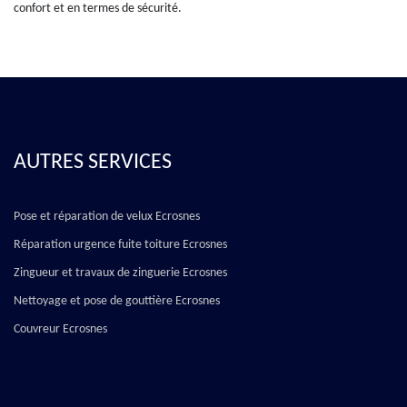
confort et en termes de sécurité.
AUTRES SERVICES
Pose et réparation de velux Ecrosnes
Réparation urgence fuite toiture Ecrosnes
Zingueur et travaux de zinguerie Ecrosnes
Nettoyage et pose de gouttière Ecrosnes
Couvreur Ecrosnes