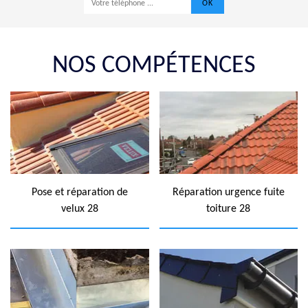
NOS COMPÉTENCES
Pose et réparation de
Réparation urgence fuite
velux 28
toiture 28