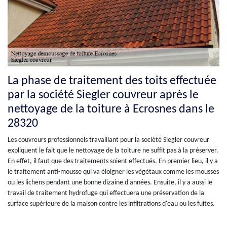
La phase de traitement des toits effectuée
par la société Siegler couvreur après le
nettoyage de la toiture à Ecrosnes dans le
28320
Les couvreurs professionnels travaillant pour la société Siegler couvreur
expliquent le fait que le nettoyage de la toiture ne suffit pas à la préserver.
En effet, il faut que des traitements soient effectués. En premier lieu, il y a
le traitement anti-mousse qui va éloigner les végétaux comme les mousses
ou les lichens pendant une bonne dizaine d'années. Ensuite, il y a aussi le
travail de traitement hydrofuge qui effectuera une préservation de la
surface supérieure de la maison contre les infiltrations d'eau ou les fuites.