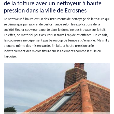
de la toiture avec un nettoyeur à haute
pression dans la ville de Ecrosnes
Le nettoyeur à haute est un des instruments de nettoyage de la toiture qui
se démarque par sa grande performance selon les explications de la
société Siegler couvreur experte dans le domaine des travaux sur le toit.
En effet, ce matériel peut assurer un travail rapide et efficace. De ce fait,
les couvreurs ne dépensent pas beaucoup de temps et d'énergie. Mais, il y
a quand même des mis en garde. En fait, la haute pression crée
inévitablement des micros fissure sur les éléments comme la tuile ou
l'ardoise.