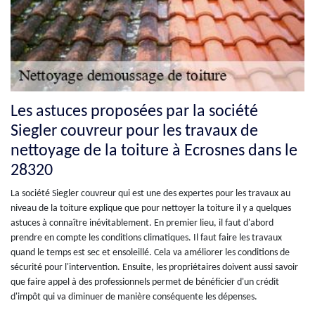
Les astuces proposées par la société
Siegler couvreur pour les travaux de
nettoyage de la toiture à Ecrosnes dans le
28320
La société Siegler couvreur qui est une des expertes pour les travaux au
niveau de la toiture explique que pour nettoyer la toiture il y a quelques
astuces à connaître inévitablement. En premier lieu, il faut d'abord
prendre en compte les conditions climatiques. Il faut faire les travaux
quand le temps est sec et ensoleillé. Cela va améliorer les conditions de
sécurité pour l'intervention. Ensuite, les propriétaires doivent aussi savoir
que faire appel à des professionnels permet de bénéficier d'un crédit
d'impôt qui va diminuer de manière conséquente les dépenses.