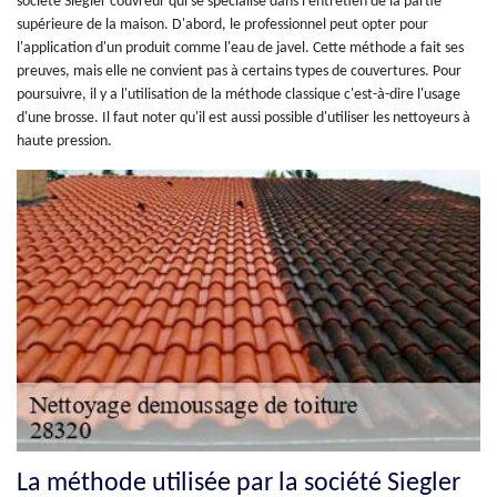
société Siegler couvreur qui se spécialise dans l'entretien de la partie
supérieure de la maison. D'abord, le professionnel peut opter pour
l'application d'un produit comme l'eau de javel. Cette méthode a fait ses
preuves, mais elle ne convient pas à certains types de couvertures. Pour
poursuivre, il y a l'utilisation de la méthode classique c'est-à-dire l'usage
d'une brosse. Il faut noter qu'il est aussi possible d'utiliser les nettoyeurs à
haute pression.
La méthode utilisée par la société Siegler