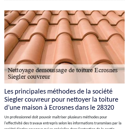
Les principales méthodes de la société
Siegler couvreur pour nettoyer la toiture
d'une maison à Ecrosnes dans le 28320
Un professionnel doit pouvoir maîtriser plusieurs méthodes pour
l'effectivité des travaux entrepris selon les informations transmises par la