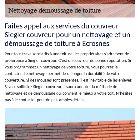
Faites appel aux services du couvreur
Siegler couvreur pour un nettoyage et un
démoussage de toiture à Ecrosnes
Pour tous travaux relatifs à une toiture, les propriétaires s’adressent de
préférence à Siegler couvreur. C’est un couvreur de bonne réputation. Si
vous programmez un nettoyage de votre toiture, vous pourrez le
contacter. Le nettoyage permet de rallonger la durabilité de votre
couverture. Si des mousses sont présentes, il est inévitable de les enlever.
Si vous sollicitez Siegler couvreur, il saura adopter la méthode de
nettoyage et de démoussage qui convient le mieux à votre toit. N’hésitez
pas à le contacter pour de plus amples détails.