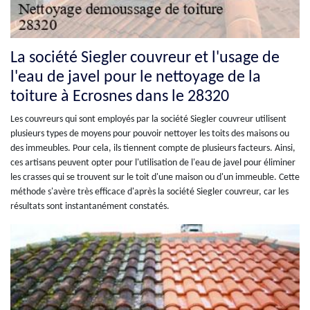
La société Siegler couvreur et l'usage de
l'eau de javel pour le nettoyage de la
toiture à Ecrosnes dans le 28320
Les couvreurs qui sont employés par la société Siegler couvreur utilisent
plusieurs types de moyens pour pouvoir nettoyer les toits des maisons ou
des immeubles. Pour cela, ils tiennent compte de plusieurs facteurs. Ainsi,
ces artisans peuvent opter pour l'utilisation de l'eau de javel pour éliminer
les crasses qui se trouvent sur le toit d'une maison ou d'un immeuble. Cette
méthode s'avère très efficace d'après la société Siegler couvreur, car les
résultats sont instantanément constatés.