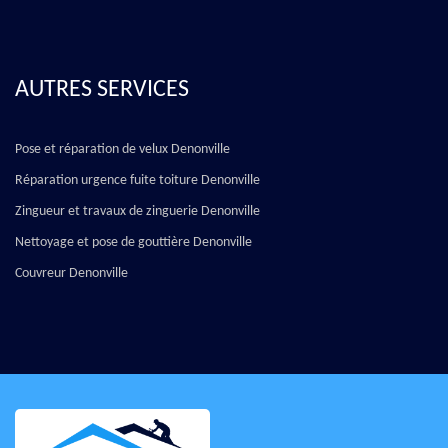
AUTRES SERVICES
Pose et réparation de velux Denonville
Réparation urgence fuite toiture Denonville
Zingueur et travaux de zinguerie Denonville
Nettoyage et pose de gouttière Denonville
Couvreur Denonville