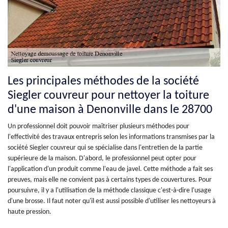
Les principales méthodes de la société
Siegler couvreur pour nettoyer la toiture
d'une maison à Denonville dans le 28700
Un professionnel doit pouvoir maîtriser plusieurs méthodes pour
l'effectivité des travaux entrepris selon les informations transmises par la
société Siegler couvreur qui se spécialise dans l'entretien de la partie
supérieure de la maison. D'abord, le professionnel peut opter pour
l'application d'un produit comme l'eau de javel. Cette méthode a fait ses
preuves, mais elle ne convient pas à certains types de couvertures. Pour
poursuivre, il y a l'utilisation de la méthode classique c'est-à-dire l'usage
d'une brosse. Il faut noter qu'il est aussi possible d'utiliser les nettoyeurs à
haute pression.