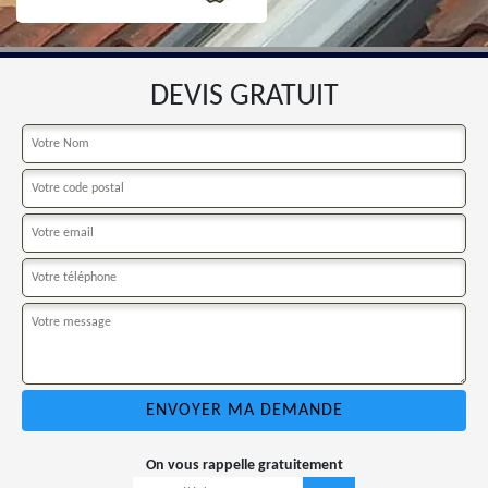
DEVIS GRATUIT
On vous rappelle gratuitement