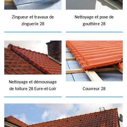
Zingueur et travaux de
Nettoyage et pose de
zinguerie 28
gouttière 28
Nettoyage et démoussage
de toiture 28 Eure-et-Loir
Couvreur 28