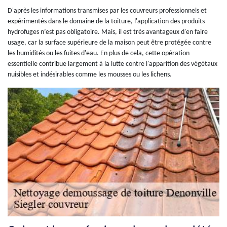
D'après les informations transmises par les couvreurs professionnels et
expérimentés dans le domaine de la toiture, l'application des produits
hydrofuges n’est pas obligatoire. Mais, il est très avantageux d'en faire
usage, car la surface supérieure de la maison peut être protégée contre
les humidités ou les fuites d'eau. En plus de cela, cette opération
essentielle contribue largement à la lutte contre l'apparition des végétaux
nuisibles et indésirables comme les mousses ou les lichens.