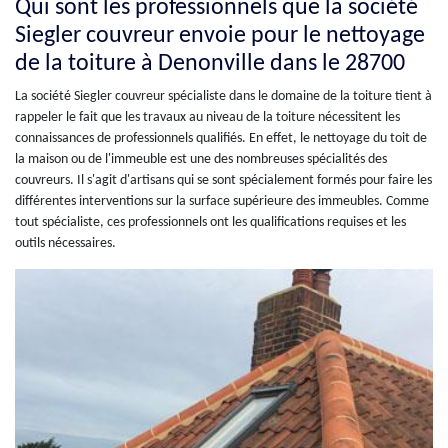
Qui sont les professionnels que la société
Siegler couvreur envoie pour le nettoyage
de la toiture à Denonville dans le 28700
La société Siegler couvreur spécialiste dans le domaine de la toiture tient à
rappeler le fait que les travaux au niveau de la toiture nécessitent les
connaissances de professionnels qualifiés. En effet, le nettoyage du toit de
la maison ou de l'immeuble est une des nombreuses spécialités des
couvreurs. Il s'agit d'artisans qui se sont spécialement formés pour faire les
différentes interventions sur la surface supérieure des immeubles. Comme
tout spécialiste, ces professionnels ont les qualifications requises et les
outils nécessaires.