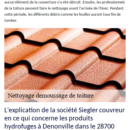
aucun élément de la couverture n'a été détruit. Ensuite, les professionnels
de la toiture peuvent faire le nettoyage avant l'arrivée de l'hiver. Pendant
cette période, les différents débris comme les feuilles auront tous fini de
tomber.
L'explication de la société Siegler couvreur
en ce qui concerne les produits
hydrofuges à Denonville dans le 28700