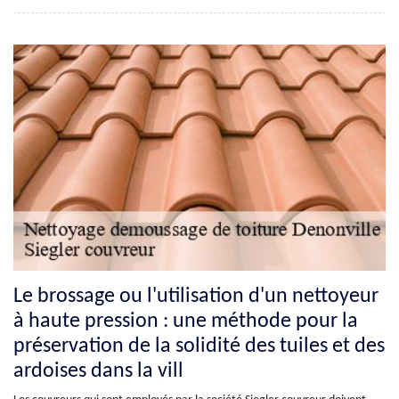
Le brossage ou l'utilisation d'un nettoyeur
à haute pression : une méthode pour la
préservation de la solidité des tuiles et des
ardoises dans la vill