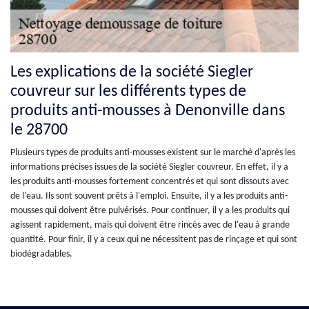
Les explications de la société Siegler
couvreur sur les différents types de
produits anti-mousses à Denonville dans
le 28700
Plusieurs types de produits anti-mousses existent sur le marché d'après les
informations précises issues de la société Siegler couvreur. En effet, il y a
les produits anti-mousses fortement concentrés et qui sont dissouts avec
de l'eau. Ils sont souvent prêts à l'emploi. Ensuite, il y a les produits anti-
mousses qui doivent être pulvérisés. Pour continuer, il y a les produits qui
agissent rapidement, mais qui doivent être rincés avec de l'eau à grande
quantité. Pour finir, il y a ceux qui ne nécessitent pas de rinçage et qui sont
biodégradables.