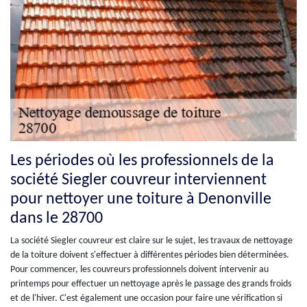
Les périodes où les professionnels de la
société Siegler couvreur interviennent
pour nettoyer une toiture à Denonville
dans le 28700
La société Siegler couvreur est claire sur le sujet, les travaux de nettoyage
de la toiture doivent s'effectuer à différentes périodes bien déterminées.
Pour commencer, les couvreurs professionnels doivent intervenir au
printemps pour effectuer un nettoyage après le passage des grands froids
et de l'hiver. C'est également une occasion pour faire une vérification si