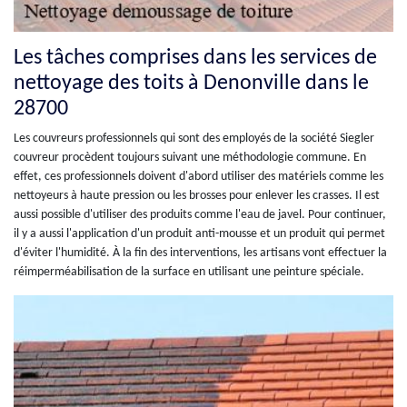
Les tâches comprises dans les services de
nettoyage des toits à Denonville dans le
28700
Les couvreurs professionnels qui sont des employés de la société Siegler
couvreur procèdent toujours suivant une méthodologie commune. En
effet, ces professionnels doivent d'abord utiliser des matériels comme les
nettoyeurs à haute pression ou les brosses pour enlever les crasses. Il est
aussi possible d'utiliser des produits comme l'eau de javel. Pour continuer,
il y a aussi l'application d'un produit anti-mousse et un produit qui permet
d'éviter l'humidité. À la fin des interventions, les artisans vont effectuer la
réimperméabilisation de la surface en utilisant une peinture spéciale.