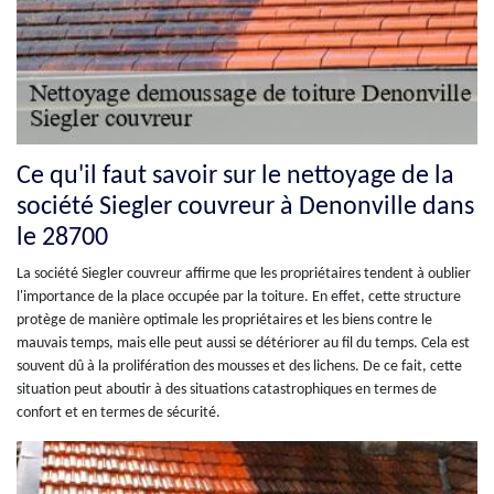
Ce qu'il faut savoir sur le nettoyage de la
société Siegler couvreur à Denonville dans
le 28700
La société Siegler couvreur affirme que les propriétaires tendent à oublier
l'importance de la place occupée par la toiture. En effet, cette structure
protège de manière optimale les propriétaires et les biens contre le
mauvais temps, mais elle peut aussi se détériorer au fil du temps. Cela est
souvent dû à la prolifération des mousses et des lichens. De ce fait, cette
situation peut aboutir à des situations catastrophiques en termes de
confort et en termes de sécurité.