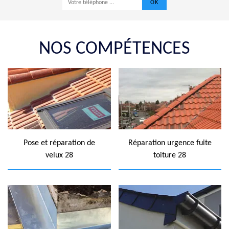
NOS COMPÉTENCES
Pose et réparation de
Réparation urgence fuite
velux 28
toiture 28