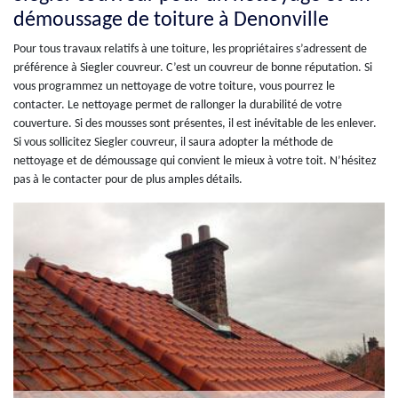
démoussage de toiture à Denonville
Pour tous travaux relatifs à une toiture, les propriétaires s’adressent de
préférence à Siegler couvreur. C’est un couvreur de bonne réputation. Si
vous programmez un nettoyage de votre toiture, vous pourrez le
contacter. Le nettoyage permet de rallonger la durabilité de votre
couverture. Si des mousses sont présentes, il est inévitable de les enlever.
Si vous sollicitez Siegler couvreur, il saura adopter la méthode de
nettoyage et de démoussage qui convient le mieux à votre toit. N’hésitez
pas à le contacter pour de plus amples détails.