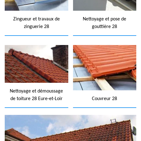
Zingueur et travaux de
Nettoyage et pose de
zinguerie 28
gouttière 28
Nettoyage et démoussage
de toiture 28 Eure-et-Loir
Couvreur 28