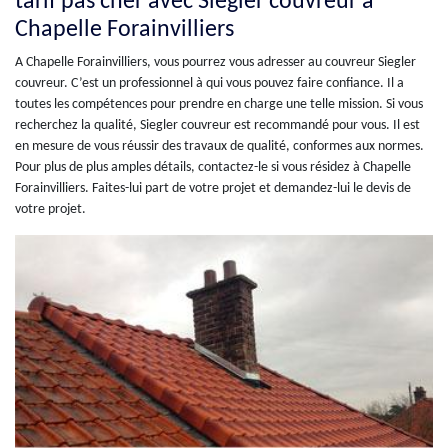
tarif pas cher avec Siegler couvreur à
Chapelle Forainvilliers
A Chapelle Forainvilliers, vous pourrez vous adresser au couvreur Siegler
couvreur. C’est un professionnel à qui vous pouvez faire confiance. Il a
toutes les compétences pour prendre en charge une telle mission. Si vous
recherchez la qualité, Siegler couvreur est recommandé pour vous. Il est
en mesure de vous réussir des travaux de qualité, conformes aux normes.
Pour plus de plus amples détails, contactez-le si vous résidez à Chapelle
Forainvilliers. Faites-lui part de votre projet et demandez-lui le devis de
votre projet.