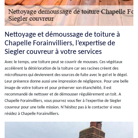
Nettoyage et démoussage de toiture à
Chapelle Forainvilliers, l’expertise de
Siegler couvreur à votre services
Avec le temps, une toiture peut se couvrir de mousses. Ces végétaux
accélèrent la détérioration de la toiture car ses racines créent des
microfissures qui deviennent des sources de fuite avec le gel et le dégel.
Leur présence donne aussi une impression de négligence. Pour une belle
image de votre toiture et pour préserver son étanchéité, il est
recommandé de nettoyer et de démousser régulièrement un toit. A
Chapelle Forainvilliers, vous pourrez vous fier à l’expertise de Siegler
couvreur pour une telle mission. N’hésitez pas à le contacter si vous
résidez à Chapelle Forainvilliers.