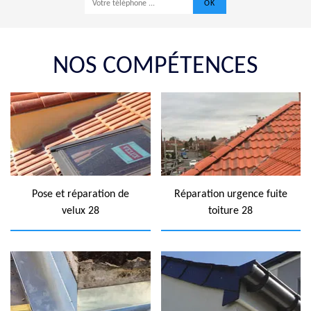
NOS COMPÉTENCES
Pose et réparation de
Réparation urgence fuite
velux 28
toiture 28