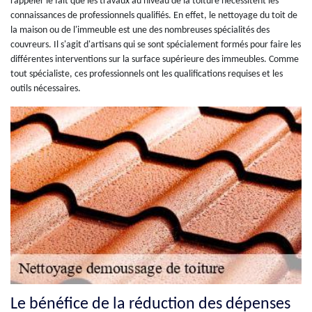
rappeler le fait que les travaux au niveau de la toiture nécessitent les
connaissances de professionnels qualifiés. En effet, le nettoyage du toit de
la maison ou de l'immeuble est une des nombreuses spécialités des
couvreurs. Il s'agit d'artisans qui se sont spécialement formés pour faire les
différentes interventions sur la surface supérieure des immeubles. Comme
tout spécialiste, ces professionnels ont les qualifications requises et les
outils nécessaires.
Le bénéfice de la réduction des dépenses