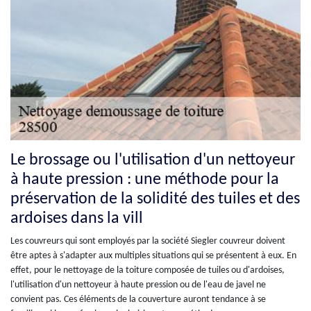
Le brossage ou l'utilisation d'un nettoyeur
à haute pression : une méthode pour la
préservation de la solidité des tuiles et des
ardoises dans la vill
Les couvreurs qui sont employés par la société Siegler couvreur doivent
être aptes à s'adapter aux multiples situations qui se présentent à eux. En
effet, pour le nettoyage de la toiture composée de tuiles ou d'ardoises,
l'utilisation d'un nettoyeur à haute pression ou de l'eau de javel ne
convient pas. Ces éléments de la couverture auront tendance à se