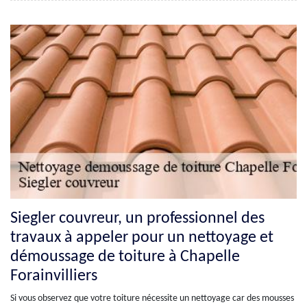
Siegler couvreur, un professionnel des
travaux à appeler pour un nettoyage et
démoussage de toiture à Chapelle
Forainvilliers
Si vous observez que votre toiture nécessite un nettoyage car des mousses