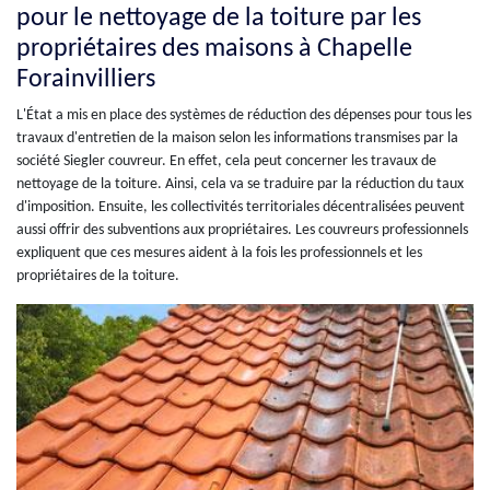
pour le nettoyage de la toiture par les
propriétaires des maisons à Chapelle
Forainvilliers
L'État a mis en place des systèmes de réduction des dépenses pour tous les
travaux d'entretien de la maison selon les informations transmises par la
société Siegler couvreur. En effet, cela peut concerner les travaux de
nettoyage de la toiture. Ainsi, cela va se traduire par la réduction du taux
d'imposition. Ensuite, les collectivités territoriales décentralisées peuvent
aussi offrir des subventions aux propriétaires. Les couvreurs professionnels
expliquent que ces mesures aident à la fois les professionnels et les
propriétaires de la toiture.