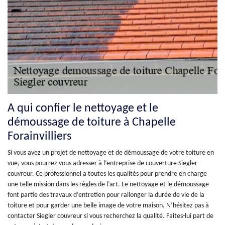
A qui confier le nettoyage et le
démoussage de toiture à Chapelle
Forainvilliers
Si vous avez un projet de nettoyage et de démoussage de votre toiture en
vue, vous pourrez vous adresser à l‘entreprise de couverture Siegler
couvreur. Ce professionnel a toutes les qualités pour prendre en charge
une telle mission dans les règles de l’art. Le nettoyage et le démoussage
font partie des travaux d’entretien pour rallonger la durée de vie de la
toiture et pour garder une belle image de votre maison. N’hésitez pas à
contacter Siegler couvreur si vous recherchez la qualité. Faites-lui part de