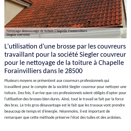
L'utilisation d'une brosse par les couvreurs
travaillant pour la société Siegler couvreur
pour le nettoyage de la toiture à Chapelle
Forainvilliers dans le 28500
Plusieurs moyens se présentent aux couvreurs professionnels qui
travaillent pour le compte de la société Siegler couvreur pour nettoyer une
toiture. Des fois, il arrive que ces professionnels soient obligés d'opter pour
l'utilisation des brosses bien dures. Ainsi, tout le travail se fait par la force
des bras. Le très gros désavantage est le fait que les travaux vont prendre
beaucoup de temps et d'énergie. Néanmoins, il est important de
remarquer que cette méthode préserve l'état des tuiles et des ardoises.