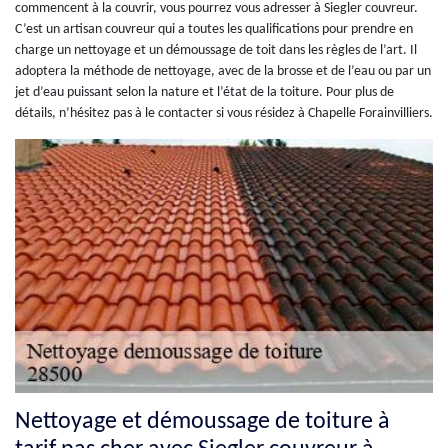
commencent à la couvrir, vous pourrez vous adresser à Siegler couvreur.
C’est un artisan couvreur qui a toutes les qualifications pour prendre en
charge un nettoyage et un démoussage de toit dans les règles de l’art. Il
adoptera la méthode de nettoyage, avec de la brosse et de l’eau ou par un
jet d’eau puissant selon la nature et l’état de la toiture. Pour plus de
détails, n’hésitez pas à le contacter si vous résidez à Chapelle Forainvilliers.
Nettoyage et démoussage de toiture à