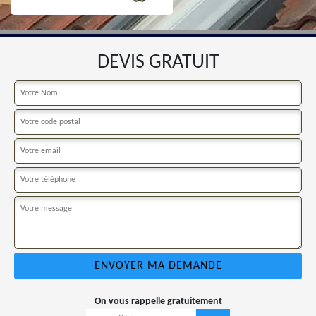
DEVIS GRATUIT
On vous rappelle gratuitement