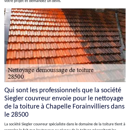
votre projet et demandez un devis.
Qui sont les professionnels que la société
Siegler couvreur envoie pour le nettoyage
de la toiture à Chapelle Forainvilliers dans
le 28500
La société Siegler couvreur spécialiste dans le domaine de la toiture tient à