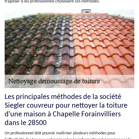
fragiliser si les professionnels choisissent ces méthodes.
Les principales méthodes de la société
Siegler couvreur pour nettoyer la toiture
d'une maison à Chapelle Forainvilliers
dans le 28500
Un professionnel doit pouvoir maîtriser plusieurs méthodes pour