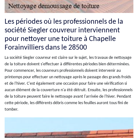
Les périodes où les professionnels de la
société Siegler couvreur interviennent
pour nettoyer une toiture à Chapelle
Forainvilliers dans le 28500
La société Siegler couvreur est claire sur le sujet, les travaux de nettoyage
de la toiture doivent s'effectuer à différentes périodes bien déterminées.
Pour commencer, les couvreurs professionnels doivent intervenir au
printemps pour effectuer un nettoyage après le passage des grands froids
et de l'hiver. C'est également une occasion pour faire une vérification si
aucun élément de la couverture n'a été détruit. Ensuite, les professionnels
de la toiture peuvent faire le nettoyage avant l'arrivée de l'hiver. Pendant
cette période, les différents débris comme les feuilles auront tous fini de
tomber.