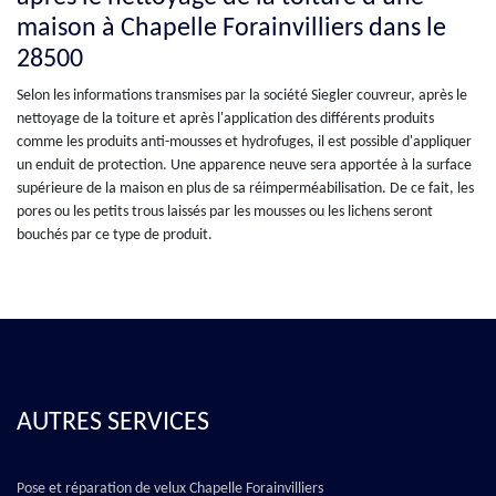
maison à Chapelle Forainvilliers dans le
28500
Selon les informations transmises par la société Siegler couvreur, après le
nettoyage de la toiture et après l'application des différents produits
comme les produits anti-mousses et hydrofuges, il est possible d'appliquer
un enduit de protection. Une apparence neuve sera apportée à la surface
supérieure de la maison en plus de sa réimperméabilisation. De ce fait, les
pores ou les petits trous laissés par les mousses ou les lichens seront
bouchés par ce type de produit.
AUTRES SERVICES
Pose et réparation de velux Chapelle Forainvilliers